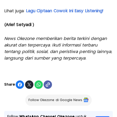
Lihat juga:
Lagu Ciptaan Cowok Ini Easy Listening!
(Arief Setyadi )
News Okezone memberikan berita terkini dengan
akurat dan terpercaya. Ikuti informasi terbaru
tentang politik, sosial, dan peristiwa penting lainnya,
langsung dari sumber yang terpercaya.
Share
Follow Okezone di Google News
Follow
WhatsApp Channel Okezone
untuk