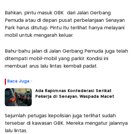
Bahkan, pintu masuk GBK dari Jalan Gerbang
Pemuda atau di depan pusat perbelanjaan Senayan
Park harus ditutup. Pintu itu terlihat hanya melayani
mobil untuk mengarah keluar.
Bahu-bahu jalan di Jalan Gerbang Pemuda juga telah
ditempati mobil-mobil yang parkir. Kondisi ini
membuat arus lalu lintas kembali padat.
Baca Juga :
Ada Rapimnas Konfederasi Serikat
Pekerja di Senayan, Waspada Macet
Sejumlah petugas kepolisian juga terlihat sudah
tersebar di kawasan GBK. Mereka mengatur jalannya
lalu lintas.