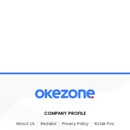
COMPANY PROFILE
About Us
Redaksi
Privacy Policy
Kotak Pos