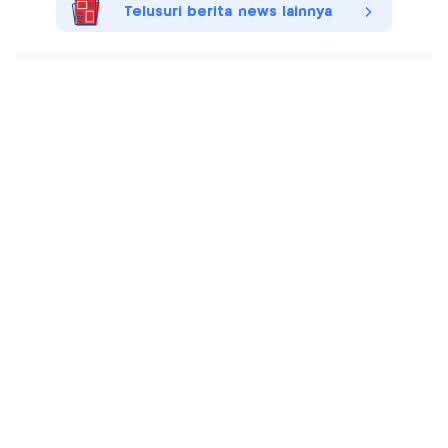
Telusuri berita news lainnya