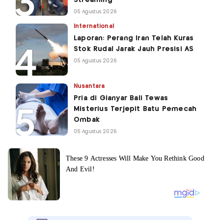
05 Agustus 2026
International
Laporan: Perang Iran Telah Kuras
Stok Rudal Jarak Jauh Presisi AS
05 Agustus 2026
Nusantara
Pria di Gianyar Bali Tewas
Misterius Terjepit Batu Pemecah
Ombak
05 Agustus 2026