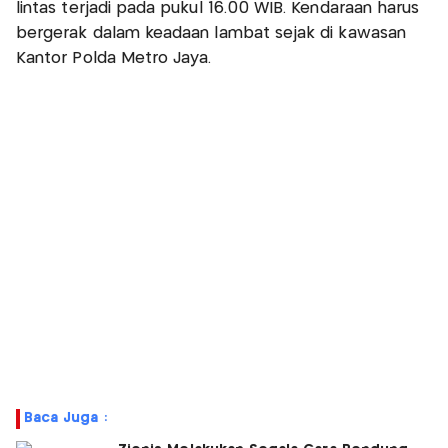
lintas terjadi pada pukul 16.00 WIB. Kendaraan harus
bergerak dalam keadaan lambat sejak di kawasan
Kantor Polda Metro Jaya.
Baca Juga :