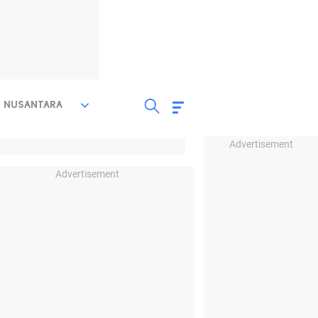
NUSANTARA
Advertisement
Advertisement