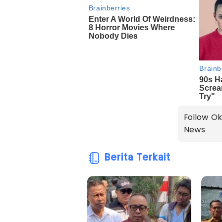
Follow Ok
News
Berita Terkait