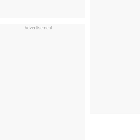
Advertisement