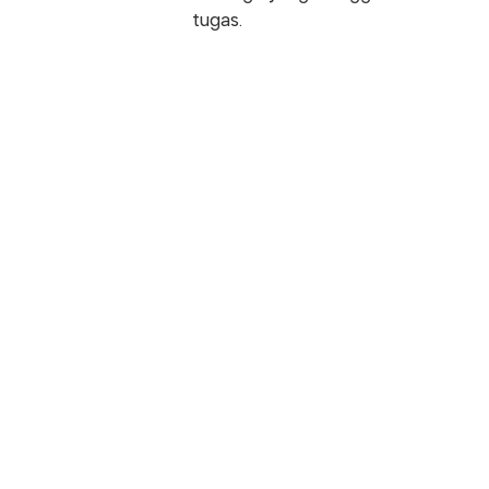
tugas.