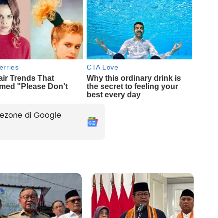
ezone di Google