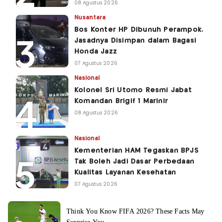
08 Agustus 2026
Nusantara
Bos Konter HP Dibunuh Perampok,
Jasadnya Disimpan dalam Bagasi
Honda Jazz
07 Agustus 2026
Nasional
Kolonel Sri Utomo Resmi Jabat
Komandan Brigif 1 Marinir
08 Agustus 2026
Nasional
Kementerian HAM Tegaskan BPJS
Tak Boleh Jadi Dasar Perbedaan
Kualitas Layanan Kesehatan
07 Agustus 2026