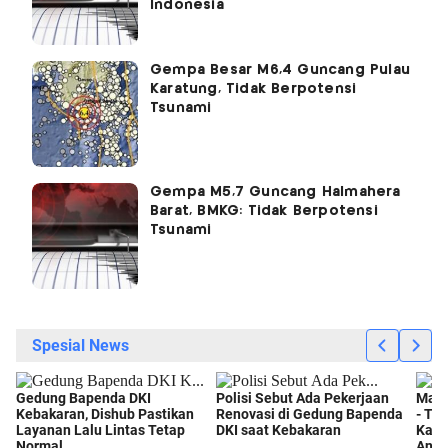
Indonesia
Gempa Besar M6,4 Guncang Pulau
Karatung, Tidak Berpotensi
Tsunami
Gempa M5,7 Guncang Halmahera
Barat, BMKG: Tidak Berpotensi
Tsunami