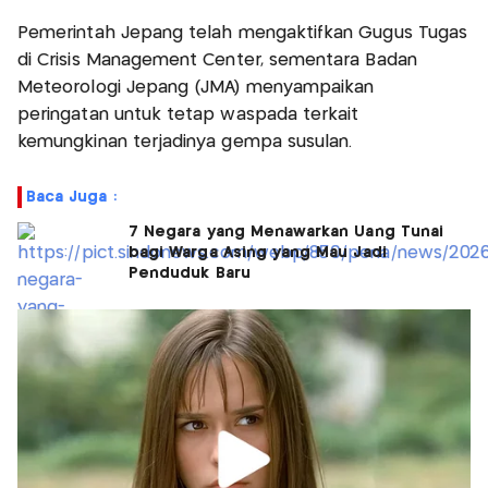
Pemerintah Jepang telah mengaktifkan Gugus Tugas
di Crisis Management Center, sementara Badan
Meteorologi Jepang (JMA) menyampaikan
peringatan untuk tetap waspada terkait
kemungkinan terjadinya gempa susulan.
Baca Juga :
7 Negara yang Menawarkan Uang Tunai
bagi Warga Asing yang Mau Jadi
Penduduk Baru