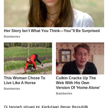
Di tengah situasi ini, Kedutaan Besar Republik