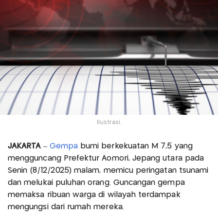
Ilustrasi.
JAKARTA
–
Gempa
bumi berkekuatan M 7,5 yang
mengguncang Prefektur Aomori, Jepang utara pada
Senin (8/12/2025) malam, memicu peringatan tsunami
dan melukai puluhan orang. Guncangan gempa
memaksa ribuan warga di wilayah terdampak
mengungsi dari rumah mereka.