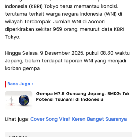
Indonesia (KBRI) Tokyo terus memantau kondisi,
terutama terkait warga negara Indonesia (WNI) di
wilayah terdampak. Jumlah WNI di Aomori
diperkirakan sekitar 969 orang, menurut data KBRI
Tokyo.
Hingga Selasa, 9 Desember 2025, pukul 08.30 waktu
Jepang, belum terdapat laporan WNI yang menjadi
korban gempa.
Baca Juga :
Gempa M7,5 Guncang Jepang, BMKG: Tak
Potensi Tsunami di Indonesia
Lihat juga:
Cover Song Viral! Keren Banget Suaranya