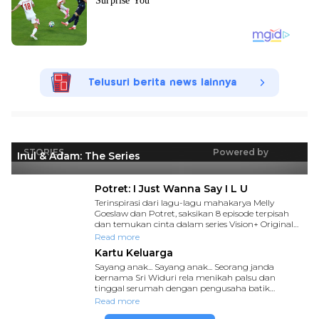
Telusuri berita news lainnya