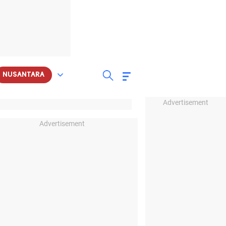
NUSANTARA
Advertisement
Advertisement