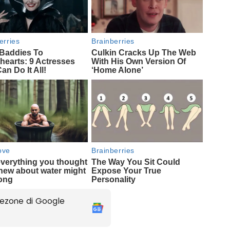
ezone di Google