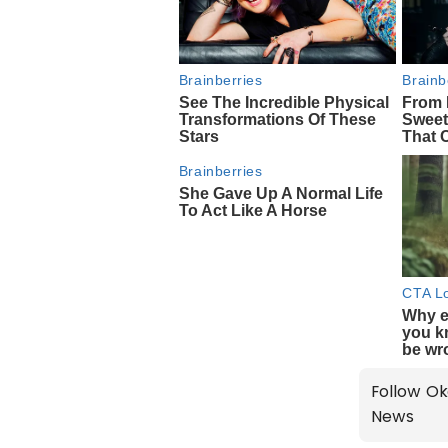
Follow Ok
News