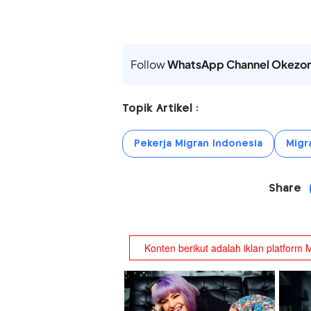
Follow
WhatsApp Channel Okezo
Topik Artikel :
Pekerja Migran Indonesia
Migr
Share