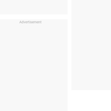
Advertisement