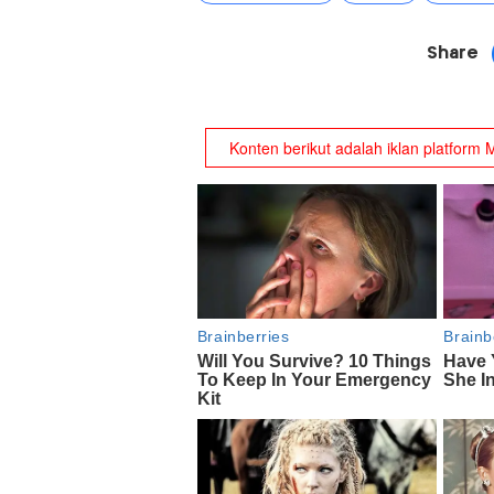
Share