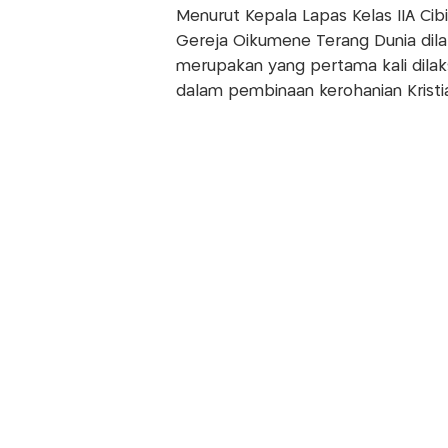
Menurut Kepala Lapas Kelas IIA Cibin
Gereja Oikumene Terang Dunia dil
merupakan yang pertama kali dilak
dalam pembinaan kerohanian Kristi