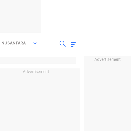
NUSANTARA
Advertisement
Advertisement