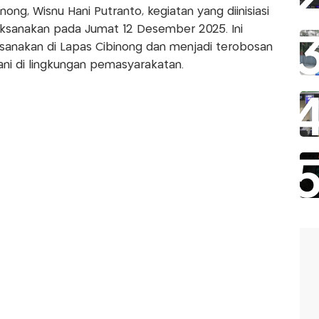
ong, Wisnu Hani Putranto, kegiatan yang diinisiasi
aksanakan pada Jumat 12 Desember 2025. Ini
sanakan di Lapas Cibinong dan menjadi terobosan
ani di lingkungan pemasyarakatan.