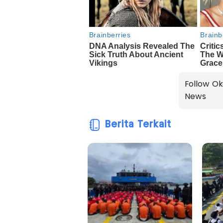
Follow Ok
News
Berita Terkait