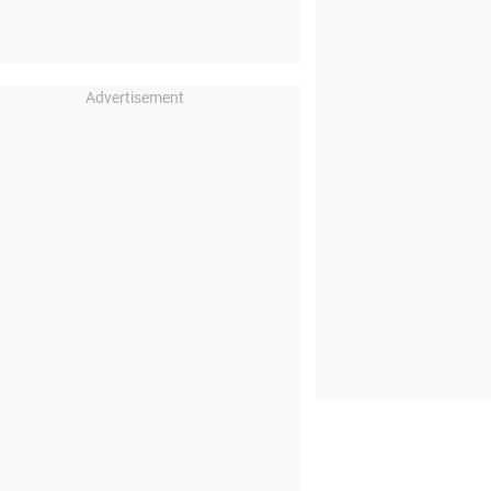
Advertisement