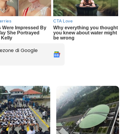
ezone di Google