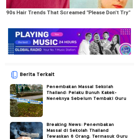
Berita Terkait
Penembakan Massal Sekolah
Thailand: Pelaku Bunuh Kakek-
Neneknya Sebelum Tembaki Guru
Breaking News: Penembakan
Massal di Sekolah Thailand
Tewaskan 6 Orang, Termasuk Guru