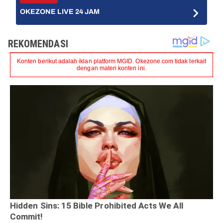
OKEZONE LIVE 24 JAM