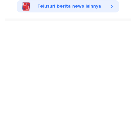
Telusuri berita news lainnya