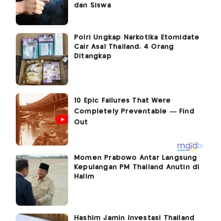
dan Siswa
Polri Ungkap Narkotika Etomidate
Cair Asal Thailand, 4 Orang
Ditangkap
Momen Prabowo Antar Langsung
Kepulangan PM Thailand Anutin di
Halim
Hashim Jamin Investasi Thailand