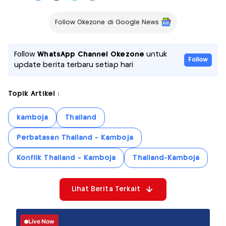
Follow Okezone di Google News
Follow
WhatsApp Channel Okezone
untuk
Follow
update berita terbaru setiap hari
Topik Artikel :
kamboja
Thailand
Perbatasan Thailand - Kamboja
Konflik Thailand - Kamboja
Thailand-Kamboja
Lihat Berita Terkait
Live Now