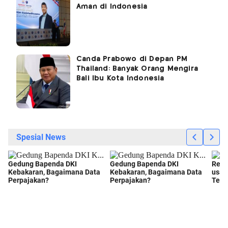
Aman di Indonesia
Canda Prabowo di Depan PM
Thailand: Banyak Orang Mengira
Bali Ibu Kota Indonesia