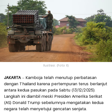
Ilustrasi. (Foto X)
JAKARTA
– Kamboja telah menutup perbatasan
dengan Thailand karena pertempuran terus berlanjut
antara kedua pasukan pada Sabtu (13/12/2025).
Langkah ini diambil meski Presiden Amerika Serikat
(AS) Donald Trump sebelumnya mengatakan kedua
negara telah menyetujui gencatan senjata.