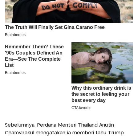
Sebelumnya, Perdana Menteri Thailand Anutin
Charnvirakul mengatakan ia memberi tahu Trump