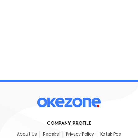
COMPANY PROFILE
About Us
Redaksi
Privacy Policy
Kotak Pos