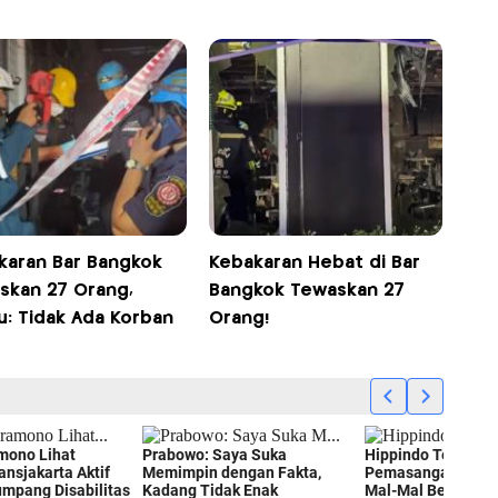
karan Bar Bangkok
Kebakaran Hebat di Bar
skan 27 Orang,
Bangkok Tewaskan 27
u: Tidak Ada Korban
Orang!