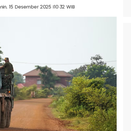
Senin, 15 Desember 2025 |10:32 WIB