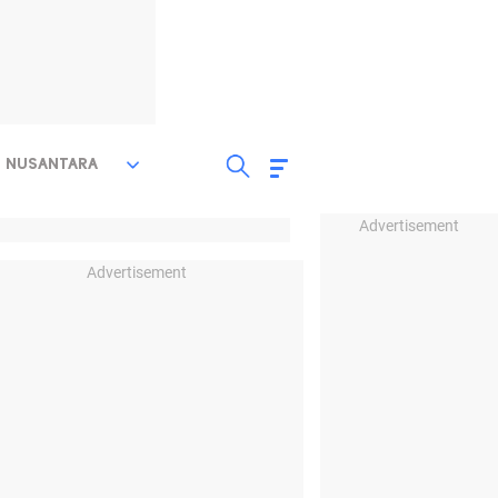
NUSANTARA
Advertisement
Advertisement