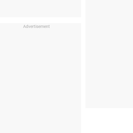
Advertisement