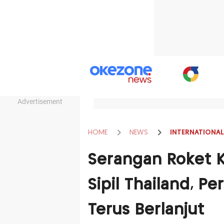
Advertisement
HOME
NEWS
INTERNATIONAL
Serangan Roket 
Sipil Thailand, P
Terus Berlanjut