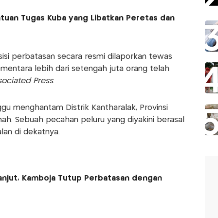
tuan Tugas Kuba yang Libatkan Peretas dan
 sisi perbatasan secara resmi dilaporkan tewas
mentara lebih dari setengah juta orang telah
sociated Press
.
u menghantam Distrik Kantharalak, Provinsi
h. Sebuah pecahan peluru yang diyakini berasal
lan di dekatnya.
anjut, Kamboja Tutup Perbatasan dengan