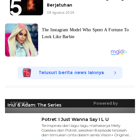
Berjatuhan
08 Agustus 2026
Telusuri berita news lainnya