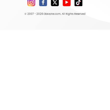
© 2007 - 2026
Okezone.com
, All Rights Reserved