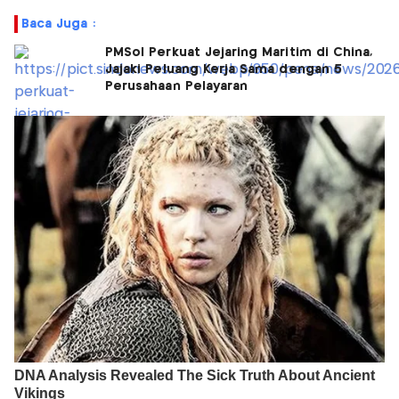
Baca Juga :
PMSol Perkuat Jejaring Maritim di China,
Jajaki Peluang Kerja Sama dengan 5
Perusahaan Pelayaran