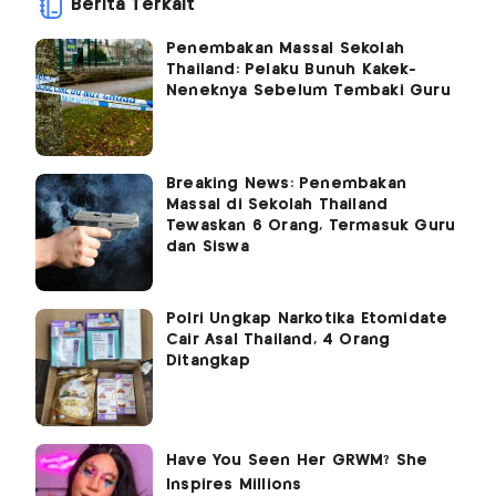
Berita Terkait
Penembakan Massal Sekolah
Thailand: Pelaku Bunuh Kakek-
Neneknya Sebelum Tembaki Guru
Breaking News: Penembakan
Massal di Sekolah Thailand
Tewaskan 6 Orang, Termasuk Guru
dan Siswa
Polri Ungkap Narkotika Etomidate
Cair Asal Thailand, 4 Orang
Ditangkap