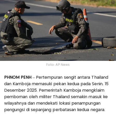
Foto: AP News
PHNOM PENH
– Pertempuran sengit antara Thailand
dan Kamboja memasuki pekan kedua pada Senin, 15
Desember 2025. Pemerintah Kamboja mengklaim
pemboman oleh militer Thailand semakin masuk ke
wilayahnya dan mendekati lokasi penampungan
pengungsi di sepanjang perbatasan kedua negara.