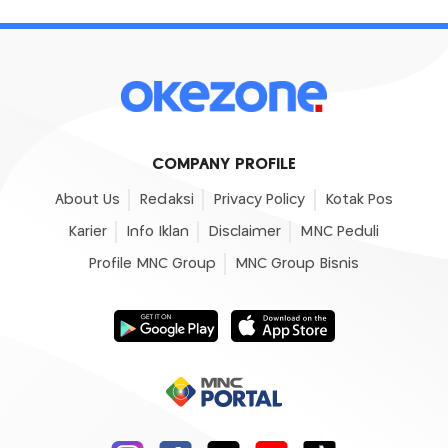
COMPANY PROFILE
About Us
Redaksi
Privacy Policy
Kotak Pos
Karier
Info Iklan
Disclaimer
MNC Peduli
Profile MNC Group
MNC Group Bisnis