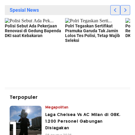
Terpopuler
Megapolitan
Laga Chelsea Vs AC Milan di GBK,
1.200 Personel Gabungan
Disiagakan