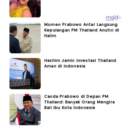
Momen Prabowo Antar Langsung
Kepulangan PM Thailand Anutin di
Halim
Hashim Jamin Investasi Thailand
Aman di Indonesia
Canda Prabowo di Depan PM
Thailand: Banyak Orang Mengira
Bali Ibu Kota Indonesia