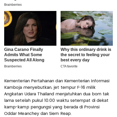
Kementerian Pertahanan dan Kementerian Informasi
Kamboja menyebutkan, jet tempur F-16 milik
Angkatan Udara Thailand menjatuhkan dua bom tak
lama setelah pukul 10.00 waktu setempat di dekat
kamp-kamp pengungsi yang berada di Provinsi
Oddar Meanchey dan Siem Reap.