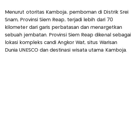
Menurut otoritas Kamboja, pemboman di Distrik Srei
Snam, Provinsi Siem Reap, terjadi lebih dari 70
kilometer dari garis perbatasan dan menargetkan
sebuah jembatan. Provinsi Siem Reap dikenal sebagai
lokasi kompleks candi Angkor Wat, situs Warisan
Dunia UNESCO dan destinasi wisata utama Kamboja.