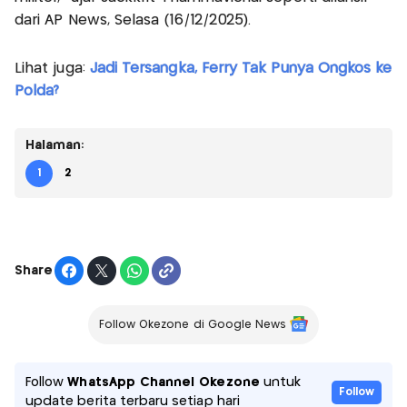
dari AP News, Selasa (16/12/2025).
Lihat juga:
Jadi Tersangka, Ferry Tak Punya Ongkos ke
Polda?
Halaman:
1
2
Share
Follow Okezone di Google News
Follow
WhatsApp Channel Okezone
untuk
Follow
update berita terbaru setiap hari