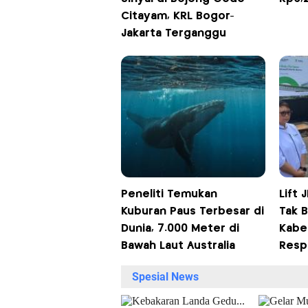
Citayam, KRL Bogor-
Jakarta Terganggu
Peneliti Temukan
Lift
Kuburan Paus Terbesar di
Tak 
Dunia, 7.000 Meter di
Kabel
Bawah Laut Australia
Resp