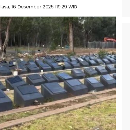
Selasa, 16 Desember 2025 |19:29 WIB