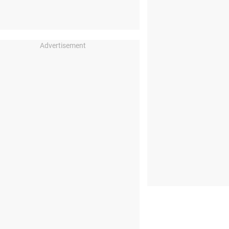
Advertisement