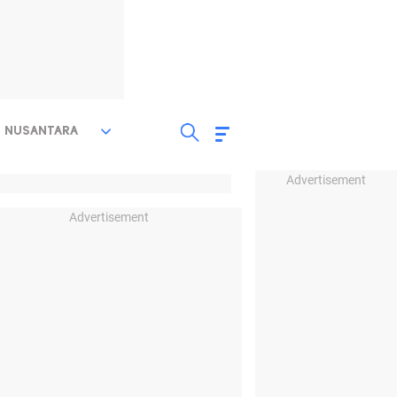
NUSANTARA
Advertisement
Advertisement