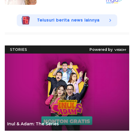
Telusuri berita news lainnya