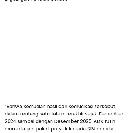
"Bahwa kemudian hasil dari komunikasi tersebut
dalam rentang satu tahun terakhir sejak Desember
2024 sampai dengan Desember 2025, ADK rutin
meminta ijon paket proyek kepada SRJ melalui