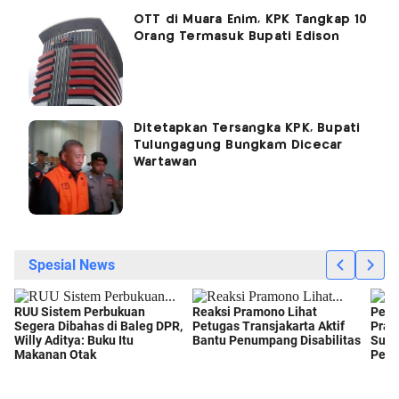
OTT di Muara Enim, KPK Tangkap 10
Orang Termasuk Bupati Edison
Ditetapkan Tersangka KPK, Bupati
Tulungagung Bungkam Dicecar
Wartawan