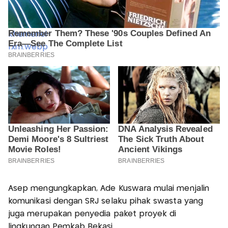
Asep mengungkapkan, Ade Kuswara mulai menjalin
komunikasi dengan SRJ selaku pihak swasta yang
juga merupakan penyedia paket proyek di
lingkungan Pemkab Bekasi.