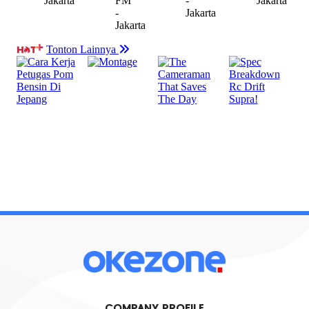
COMPANY PROFILE