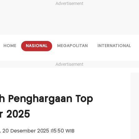
Advertisement
HOME
NASIONAL
MEGAPOLITAN
INTERNATIONAL
Advertisement
h Penghargaan Top
r 2025
tu, 20 Desember 2025 |15:50 WIB