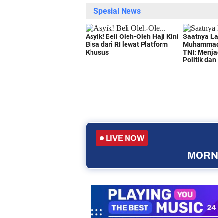
LIVE NOW
MORNI