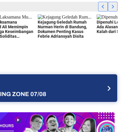
NG ZONE 07/08