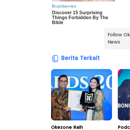
Follow Ok
News
Berita Terkait
Okezone Raih
Podc