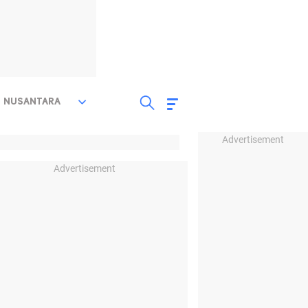
NUSANTARA
Advertisement
Advertisement