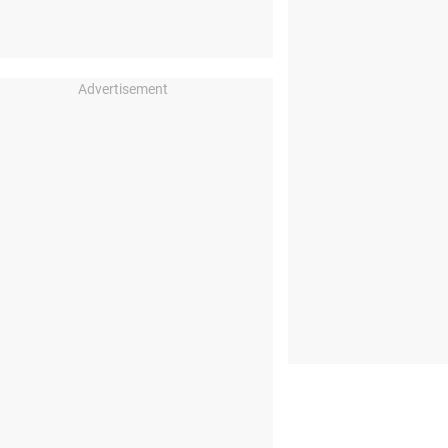
Advertisement