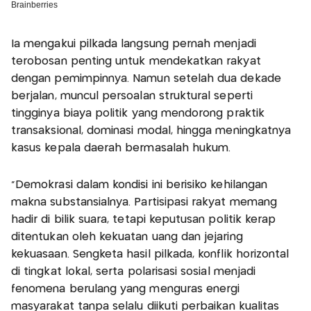
Ia mengakui pilkada langsung pernah menjadi
terobosan penting untuk mendekatkan rakyat
dengan pemimpinnya. Namun setelah dua dekade
berjalan, muncul persoalan struktural seperti
tingginya biaya politik yang mendorong praktik
transaksional, dominasi modal, hingga meningkatnya
kasus kepala daerah bermasalah hukum.
"Demokrasi dalam kondisi ini berisiko kehilangan
makna substansialnya. Partisipasi rakyat memang
hadir di bilik suara, tetapi keputusan politik kerap
ditentukan oleh kekuatan uang dan jejaring
kekuasaan. Sengketa hasil pilkada, konflik horizontal
di tingkat lokal, serta polarisasi sosial menjadi
fenomena berulang yang menguras energi
masyarakat tanpa selalu diikuti perbaikan kualitas