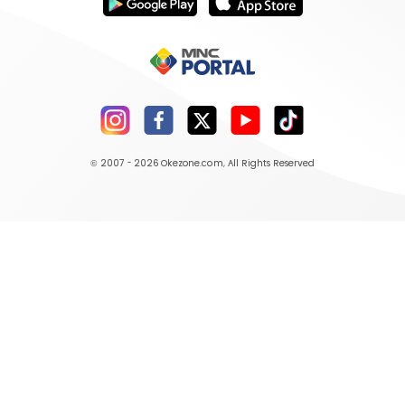
© 2007 - 2026
Okezone.com
, All Rights Reserved