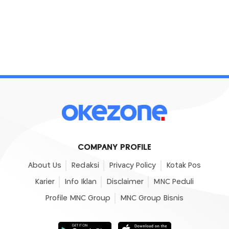
COMPANY PROFILE
About Us
Redaksi
Privacy Policy
Kotak Pos
Karier
Info Iklan
Disclaimer
MNC Peduli
Profile MNC Group
MNC Group Bisnis