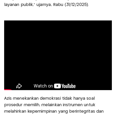
layanan publik," ujarnya, Rabu (31/12/2025).
Azis menekankan demokrasi tidak hanya soal
prosedur memilih, melainkan instrumen untuk
melahirkan kepemimpinan yang berintegritas dan