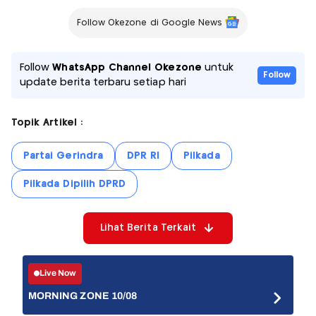
Follow Okezone di Google News
Follow
WhatsApp Channel Okezone
untuk
Follow
update berita terbaru setiap hari
Topik Artikel :
Partai Gerindra
DPR RI
Pilkada
Pilkada Dipilih DPRD
Lihat Berita Terkait
Live Now
MORNING ZONE 10/08