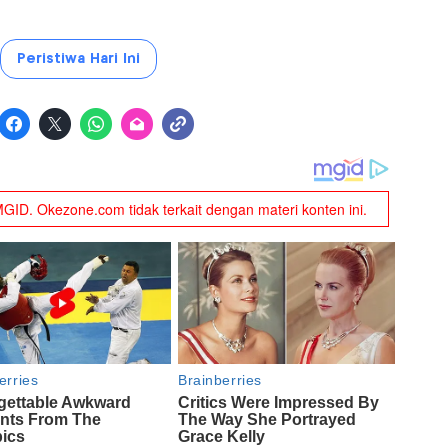
Peristiwa Hari Ini