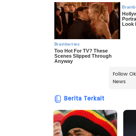
Follow Ok
News
Berita Terkait