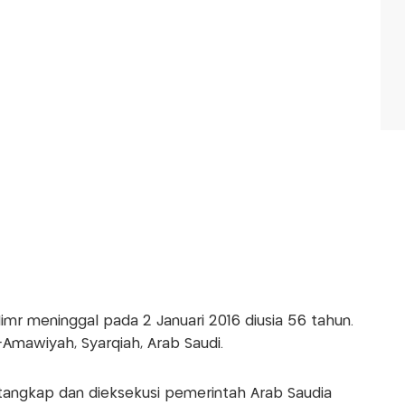
imr meninggal pada 2 Januari 2016 diusia 56 tahun.
-Amawiyah, Syarqiah, Arab Saudi.
tangkap dan dieksekusi pemerintah Arab Saudia