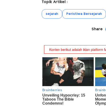
Topik Artikel :
sejarah
Peristiwa Bersejarah
Share