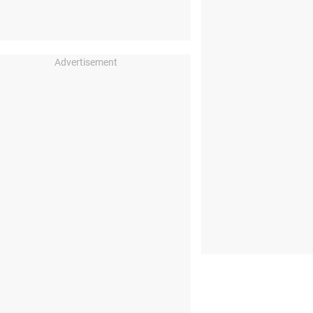
Advertisement