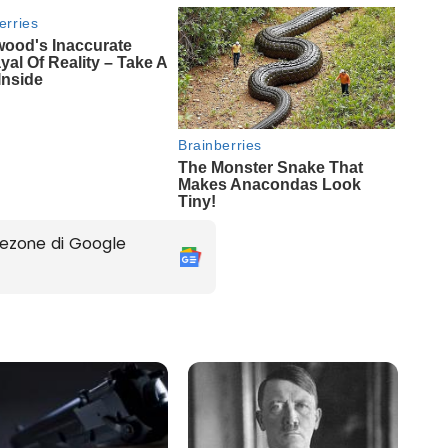
ezone di Google