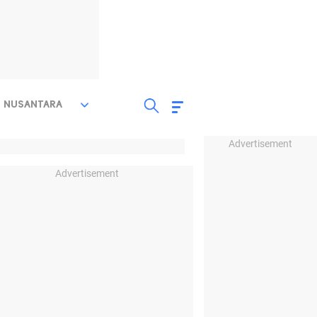
NUSANTARA
Advertisement
Advertisement