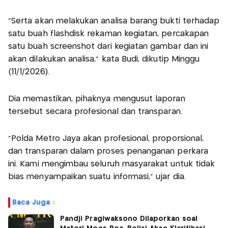
“Serta akan melakukan analisa barang bukti terhadap
satu buah flashdisk rekaman kegiatan, percakapan
satu buah screenshot dari kegiatan gambar dan ini
akan dilakukan analisa,” kata Budi, dikutip Minggu
(11/1/2026).
Dia memastikan, pihaknya mengusut laporan
tersebut secara profesional dan transparan.
"Polda Metro Jaya akan profesional, proporsional,
dan transparan dalam proses penanganan perkara
ini. Kami mengimbau seluruh masyarakat untuk tidak
bias menyampaikan suatu informasi," ujar dia.
Baca Juga :
Pandji Pragiwaksono Dilaporkan soal