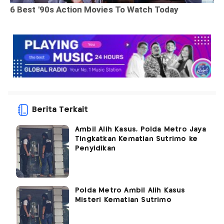
Berita Terkait
Ambil Alih Kasus, Polda Metro Jaya
Tingkatkan Kematian Sutrimo ke
Penyidikan
Polda Metro Ambil Alih Kasus
Misteri Kematian Sutrimo