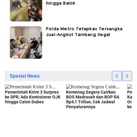
hingga Balok
Polda Metro Tetapkan Tersangka
Jual-Angkut Tambang Ilegal