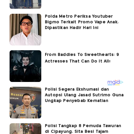
Polda Metro Periksa Youtuber
Bigmo Terkait Promo Vape Anak,
Dipastikan Hadir Hari Ini
Polisi Segera Ekshumasi dan
Autopsi Ulang Jasad Sutrimo Guna
Ungkap Penyebab Kematian
Polisi Tangkap 8 Pemuda Tawuran
di Cipayung, Sita Besi Tajam