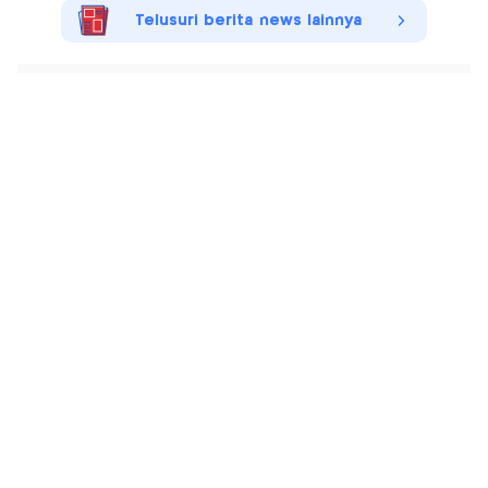
Telusuri berita news lainnya