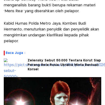
menganalisis barang bukti berupa rekaman materi
'Mens Rea' yang diserahkan oleh pelapor.
Kabid Humas Polda Metro Jaya, Kombes Budi
Hermanto, menuturkan penyidik dan penyelidik akan
mengirimkan undangan klarifikasi kepada pihak
pelapor.
Baca Juga :
Zelensky Sebut 50.000 Tentara Korut Siap
Perang Bela Rusia, Ukraina Minta Bantuan
Korsel