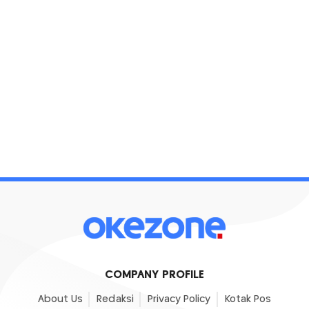
COMPANY PROFILE
About Us
Redaksi
Privacy Policy
Kotak Pos