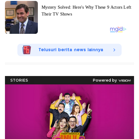
Telusuri berita news lainnya