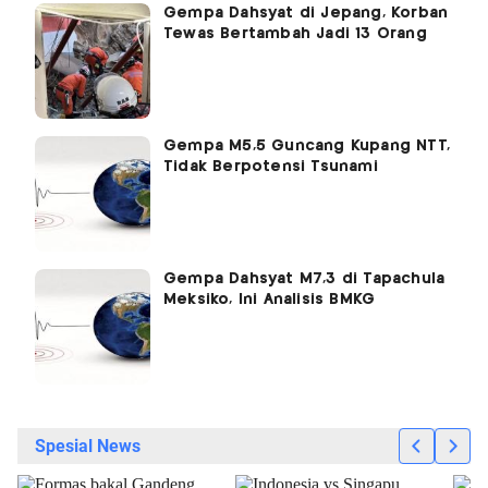
Gempa Dahsyat di Jepang, Korban
Tewas Bertambah Jadi 13 Orang
Gempa M5,5 Guncang Kupang NTT,
Tidak Berpotensi Tsunami
Gempa Dahsyat M7,3 di Tapachula
Meksiko, Ini Analisis BMKG