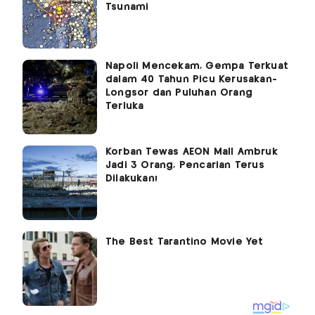
Tsunami
Napoli Mencekam, Gempa Terkuat
dalam 40 Tahun Picu Kerusakan-
Longsor dan Puluhan Orang
Terluka
Korban Tewas AEON Mall Ambruk
Jadi 3 Orang, Pencarian Terus
Dilakukan!