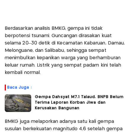
Berdasarkan analisis BMKG, gempa ini tidak
berpotensi tsunami. Guncangan dirasakan kuat
selama 20–30 detik di Kecamatan Kabaruan, Damau,
Melonguane, dan Salibabu, sehingga sempat
menimbulkan kepanikan warga yang berhamburan
keluar rumah. Listrik yang sempat padam kini telah
kembali normal.
Baca Juga :
Gempa Dahsyat M7,1 Talaud, BNPB Belum
Terima Laporan Korban Jiwa dan
Kerusakan Bangunan
BMKG juga melaporkan adanya satu kali gempa
susulan berkekuatan magnitudo 4,6 setelah gempa