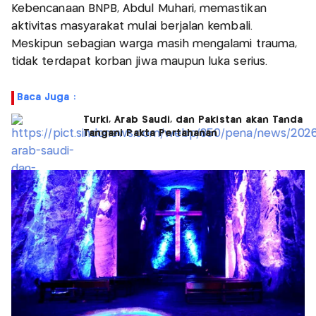
Kebencanaan BNPB, Abdul Muhari, memastikan
aktivitas masyarakat mulai berjalan kembali.
Meskipun sebagian warga masih mengalami trauma,
tidak terdapat korban jiwa maupun luka serius.
Baca Juga :
Turki, Arab Saudi, dan Pakistan akan Tanda
Tangani Pakta Pertahanan