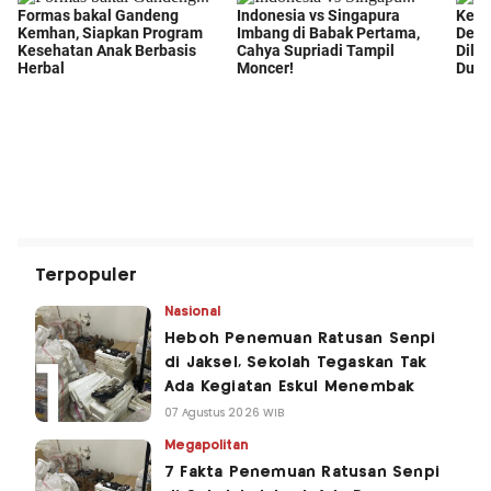
Terpopuler
Nasional
Heboh Penemuan Ratusan Senpi
di Jaksel, Sekolah Tegaskan Tak
Ada Kegiatan Eskul Menembak
07 Agustus 2026 WIB
Megapolitan
7 Fakta Penemuan Ratusan Senpi