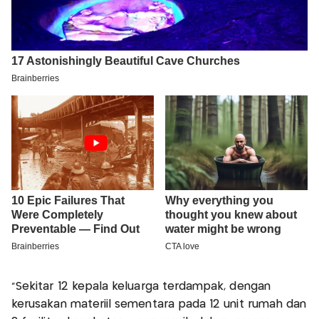
“Sekitar 12 kepala keluarga terdampak, dengan
kerusakan materiil sementara pada 12 unit rumah dan