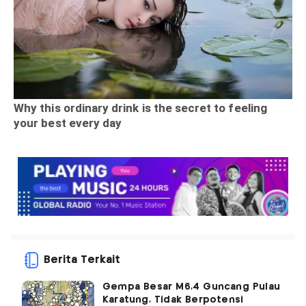
Berita Terkait
Gempa Besar M6,4 Guncang Pulau
Karatung, Tidak Berpotensi