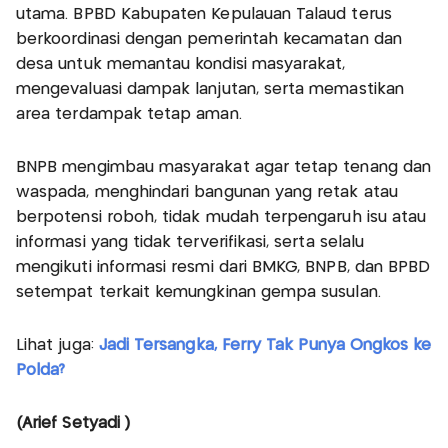
utama. BPBD Kabupaten Kepulauan Talaud terus
berkoordinasi dengan pemerintah kecamatan dan
desa untuk memantau kondisi masyarakat,
mengevaluasi dampak lanjutan, serta memastikan
area terdampak tetap aman.
BNPB mengimbau masyarakat agar tetap tenang dan
waspada, menghindari bangunan yang retak atau
berpotensi roboh, tidak mudah terpengaruh isu atau
informasi yang tidak terverifikasi, serta selalu
mengikuti informasi resmi dari BMKG, BNPB, dan BPBD
setempat terkait kemungkinan gempa susulan.
Lihat juga:
Jadi Tersangka, Ferry Tak Punya Ongkos ke
Polda?
(Arief Setyadi )