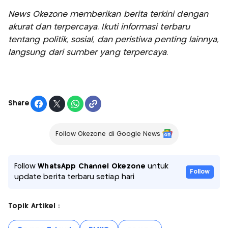
News Okezone memberikan berita terkini dengan
akurat dan terpercaya. Ikuti informasi terbaru
tentang politik, sosial, dan peristiwa penting lainnya,
langsung dari sumber yang terpercaya.
Share
Follow Okezone di Google News
Follow
WhatsApp Channel Okezone
untuk
Follow
update berita terbaru setiap hari
Topik Artikel :