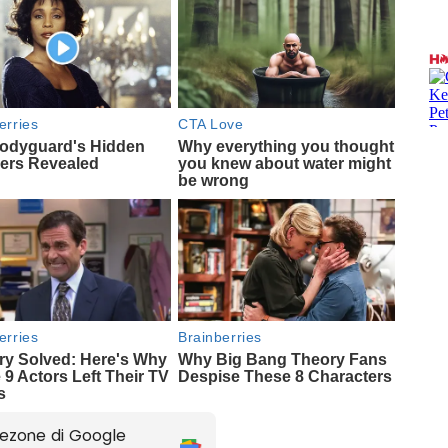
ezone di Google