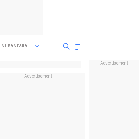
NUSANTARA
Advertisement
Advertisement