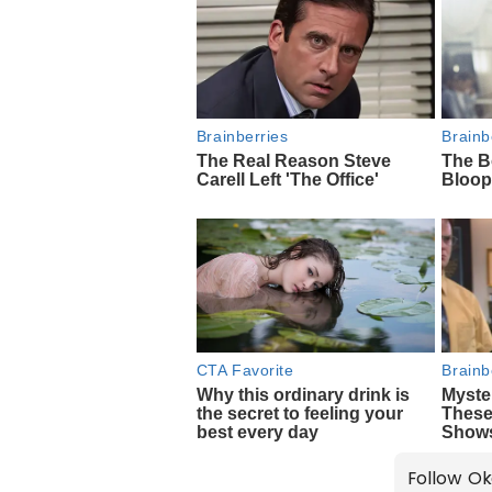
Follow Ok