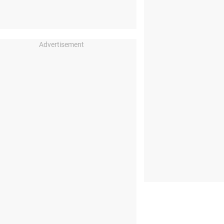
Advertisement