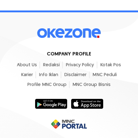
COMPANY PROFILE
About Us
Redaksi
Privacy Policy
Kotak Pos
Karier
Info Iklan
Disclaimer
MNC Peduli
Profile MNC Group
MNC Group Bisnis