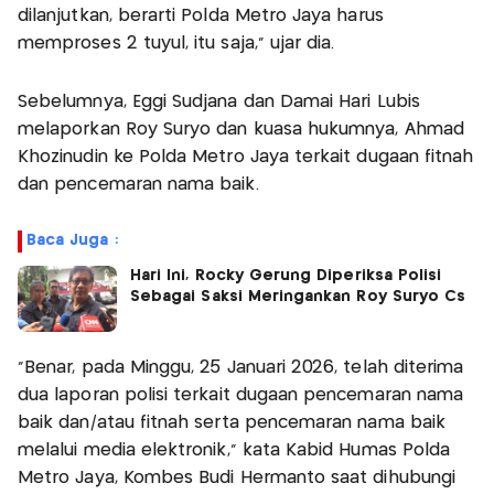
dilanjutkan, berarti Polda Metro Jaya harus
memproses 2 tuyul, itu saja,” ujar dia.
Sebelumnya, Eggi Sudjana dan Damai Hari Lubis
melaporkan Roy Suryo dan kuasa hukumnya, Ahmad
Khozinudin ke Polda Metro Jaya terkait dugaan fitnah
dan pencemaran nama baik.
Baca Juga :
Hari Ini, Rocky Gerung Diperiksa Polisi
Sebagai Saksi Meringankan Roy Suryo Cs
"Benar, pada Minggu, 25 Januari 2026, telah diterima
dua laporan polisi terkait dugaan pencemaran nama
baik dan/atau fitnah serta pencemaran nama baik
melalui media elektronik," kata Kabid Humas Polda
Metro Jaya, Kombes Budi Hermanto saat dihubungi