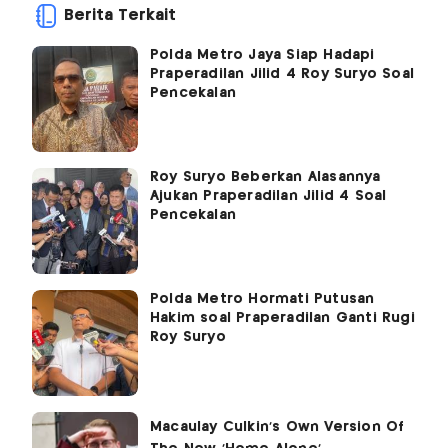
Berita Terkait
Polda Metro Jaya Siap Hadapi
Praperadilan Jilid 4 Roy Suryo Soal
Pencekalan
Roy Suryo Beberkan Alasannya
Ajukan Praperadilan Jilid 4 Soal
Pencekalan
Polda Metro Hormati Putusan
Hakim soal Praperadilan Ganti Rugi
Roy Suryo