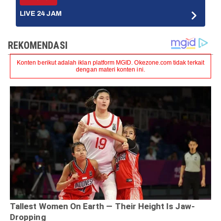
LIVE 24 JAM