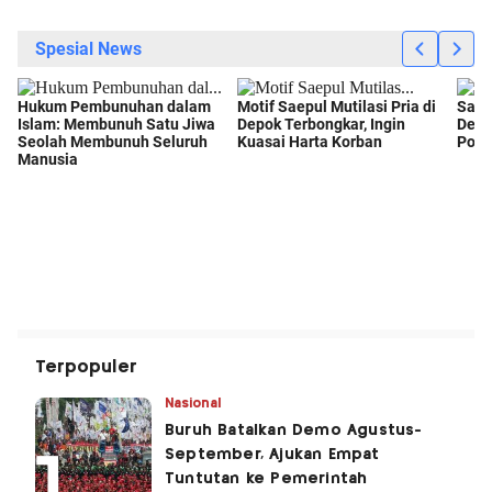
Terpopuler
Nasional
Buruh Batalkan Demo Agustus-
September, Ajukan Empat
Tuntutan ke Pemerintah