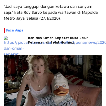
“Jadi saya tanggapi dengan ketawa dan senyum
saja,” kata Roy Suryo kepada wartawan di Mapolda
Metro Jaya, Selasa (27/1/2026).
Baca Juga :
Iran dan Oman Sepakat Buka Jalur
Pelayaran di Selat Hormuz