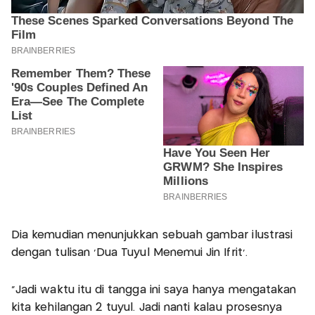
Dia kemudian menunjukkan sebuah gambar ilustrasi
dengan tulisan ‘Dua Tuyul Menemui Jin Ifrit’.
“Jadi waktu itu di tangga ini saya hanya mengatakan
kita kehilangan 2 tuyul. Jadi nanti kalau prosesnya