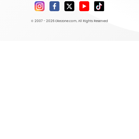
© 2007 - 2026
Okezone.com
, All Rights Reserved