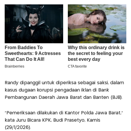
Randy dipanggil untuk diperiksa sebagai saksi, dalam
kasus dugaan korupsi pengadaan iklan di Bank
Pembangunan Daerah Jawa Barat dan Banten (BJB).
“Pemeriksaan dilakukan di Kantor Polda Jawa Barat,”
kata Juru Bicara KPK, Budi Prasetyo, Kamis
(29/1/2026).