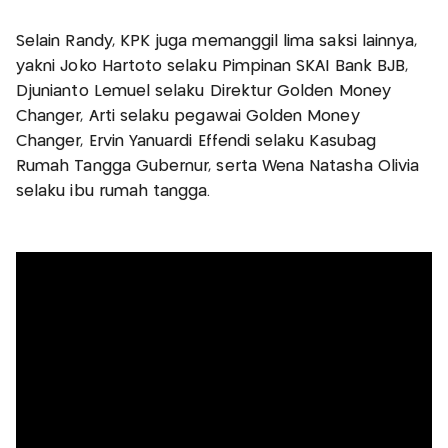
Selain Randy, KPK juga memanggil lima saksi lainnya,
yakni Joko Hartoto selaku Pimpinan SKAI Bank BJB,
Djunianto Lemuel selaku Direktur Golden Money
Changer, Arti selaku pegawai Golden Money
Changer, Ervin Yanuardi Effendi selaku Kasubag
Rumah Tangga Gubernur, serta Wena Natasha Olivia
selaku ibu rumah tangga.