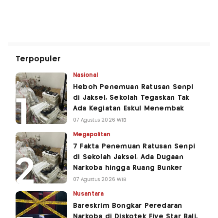
Terpopuler
Nasional
Heboh Penemuan Ratusan Senpi
di Jaksel, Sekolah Tegaskan Tak
Ada Kegiatan Eskul Menembak
07 Agustus 2026 WIB
Megapolitan
7 Fakta Penemuan Ratusan Senpi
di Sekolah Jaksel, Ada Dugaan
Narkoba hingga Ruang Bunker
07 Agustus 2026 WIB
Nusantara
Bareskrim Bongkar Peredaran
Narkoba di Diskotek Five Star Bali,