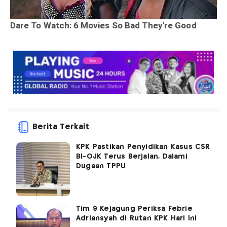
Berita Terkait
KPK Pastikan Penyidikan Kasus CSR
BI-OJK Terus Berjalan, Dalami
Dugaan TPPU
Tim 9 Kejagung Periksa Febrie
Adriansyah di Rutan KPK Hari Ini