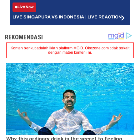
Live Now
LIVE SINGAPURA VS INDONESIA | LIVE REACTION