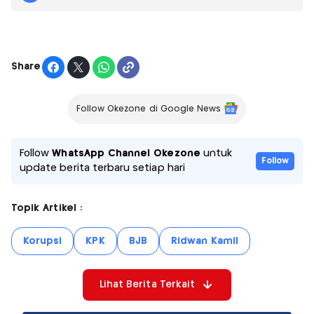
Share
Follow Okezone di Google News
Follow
WhatsApp Channel Okezone
untuk
Follow
update berita terbaru setiap hari
Topik Artikel :
Korupsi
KPK
BJB
Ridwan Kamil
Lihat Berita Terkait