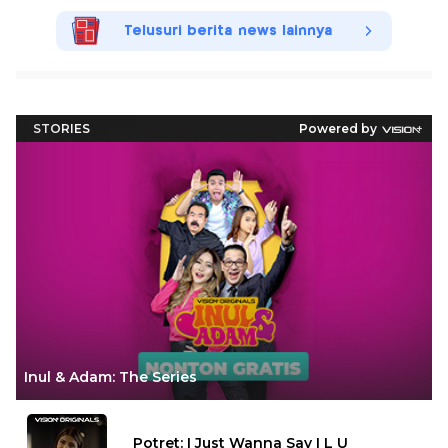
Telusuri berita news lainnya