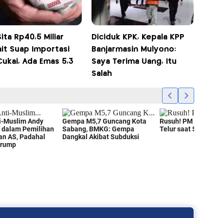
ita Rp40,5 Miliar
Diciduk KPK, Kepala KPP
it Suap Importasi
Banjarmasin Mulyono:
ukai, Ada Emas 5,3
Saya Terima Uang, Itu
Salah