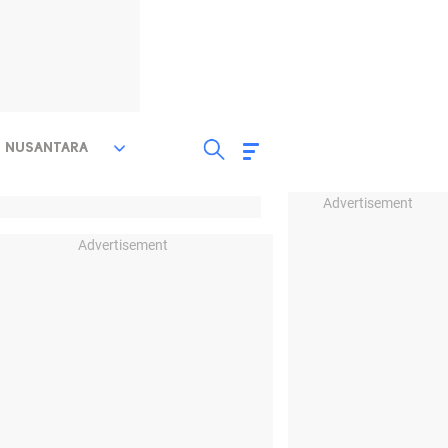
NUSANTARA
Advertisement
Advertisement