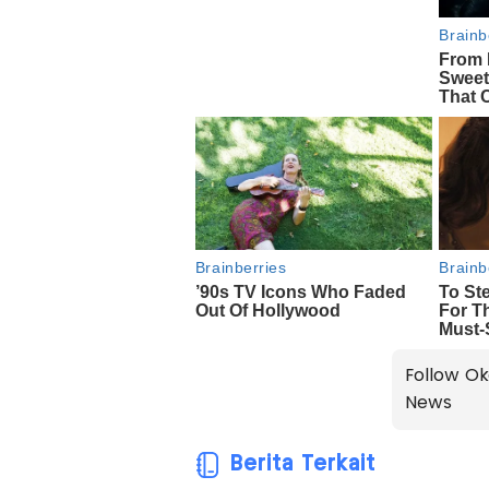
Follow Ok
News
Berita Terkait