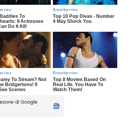
ezone di Google