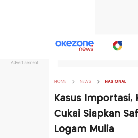
Advertisement
HOME
NEWS
NASIONAL
Kasus Importasi
Cukai Siapkan S
Logam Mulia