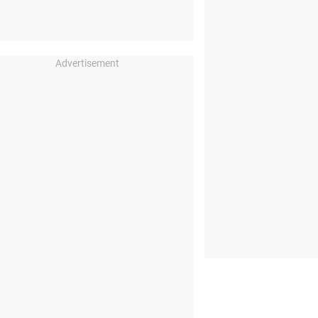
Advertisement