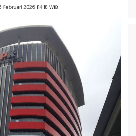
6 Februari 2026 |14:18 WIB