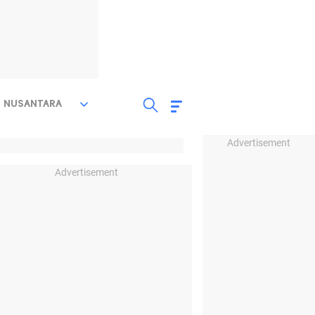
NUSANTARA
Advertisement
Advertisement