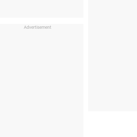
Advertisement