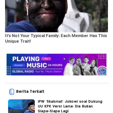
Berita Terkait
IPW 'Skakmat' Jokowi soal Dukung
UU KPK Versi Lama: Dia Bukan
Siapa-Siapa Lagi