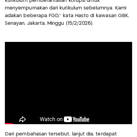
kurikulum pemberantasan korupsi untuk
menyempurnakan dari kurikulum sebelumnya. Kami
adakan beberapa FGD,” kata Hasto di kawasan GBK,
Senayan, Jakarta, Minggu (15/2/2026).
Dari pembahasan tersebut, lanjut dia, terdapat