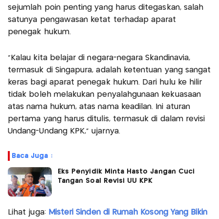
sejumlah poin penting yang harus ditegaskan, salah
satunya pengawasan ketat terhadap aparat
penegak hukum.
“Kalau kita belajar di negara-negara Skandinavia,
termasuk di Singapura, adalah ketentuan yang sangat
keras bagi aparat penegak hukum. Dari hulu ke hilir
tidak boleh melakukan penyalahgunaan kekuasaan
atas nama hukum, atas nama keadilan. Ini aturan
pertama yang harus ditulis, termasuk di dalam revisi
Undang-Undang KPK,” ujarnya.
Baca Juga :
Eks Penyidik Minta Hasto Jangan Cuci
Tangan Soal Revisi UU KPK
Lihat juga:
Misteri Sinden di Rumah Kosong Yang Bikin