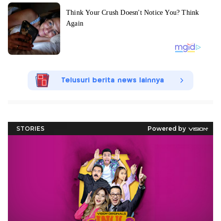
Telusuri berita news lainnya