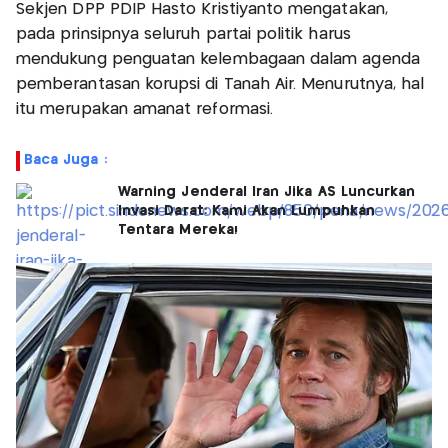
Sekjen DPP PDIP Hasto Kristiyanto mengatakan,
pada prinsipnya seluruh partai politik harus
mendukung penguatan kelembagaan dalam agenda
pemberantasan korupsi di Tanah Air. Menurutnya, hal
itu merupakan amanat reformasi.
Baca Juga :
Warning Jenderal Iran Jika AS Luncurkan
Invasi Darat: Kami Akan Lumpuhkan
Tentara Mereka!