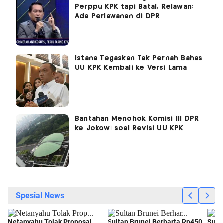
Perppu KPK tapi Batal, Relawan:
Ada Perlawanan di DPR
Istana Tegaskan Tak Pernah Bahas
UU KPK Kembali ke Versi Lama
Bantahan Menohok Komisi III DPR
ke Jokowi soal Revisi UU KPK