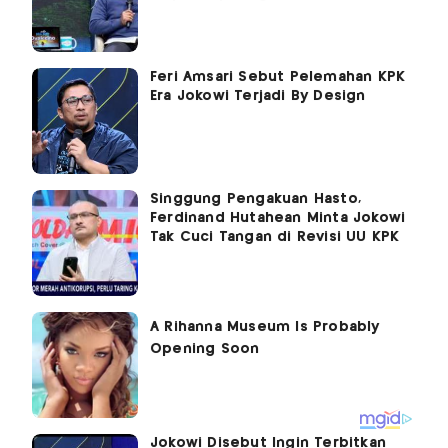
Feri Amsari Sebut Pelemahan KPK
Era Jokowi Terjadi By Design
Singgung Pengakuan Hasto,
Ferdinand Hutahean Minta Jokowi
Tak Cuci Tangan di Revisi UU KPK
Jokowi Disebut Ingin Terbitkan