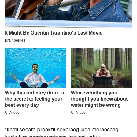
“Kami secara proaktif sekarang juga merancang