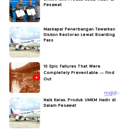
Pesawat
Maskapai Penerbangan Tawarkan
Diskon Restoran Lewat Boarding
Pass
Naik Kelas, Produk UMKM Hadir di
Dalam Pesawat