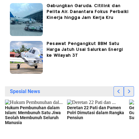
Gabungkan Garuda, Citilink dan
Pelita Air, Danantara Fokus Perbaiki
Kinerja hingga Jam Kerja Kru
Pesawat Pengangkut BBM Satu
Harga Jatuh Usai Salurkan Energi
ke Wilayah 3T