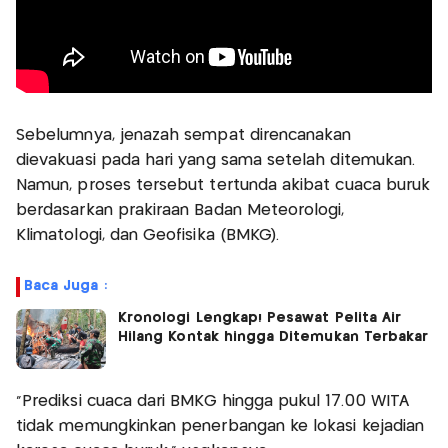
Sebelumnya, jenazah sempat direncanakan
dievakuasi pada hari yang sama setelah ditemukan.
Namun, proses tersebut tertunda akibat cuaca buruk
berdasarkan prakiraan Badan Meteorologi,
Klimatologi, dan Geofisika (BMKG).
Baca Juga :
Kronologi Lengkap! Pesawat Pelita Air
Hilang Kontak hingga Ditemukan Terbakar
“Prediksi cuaca dari BMKG hingga pukul 17.00 WITA
tidak memungkinkan penerbangan ke lokasi kejadian