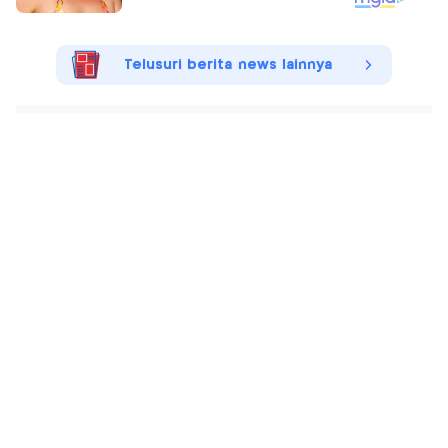
Telusuri berita news lainnya