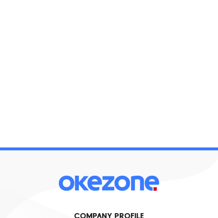
COMPANY PROFILE