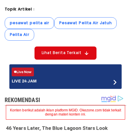
Topik Artikel :
pesawat pelita air
Pesawat Pelita Air Jatuh
Pelita Air
Lihat Berita Terkait
Live Now
LIVE 24 JAM