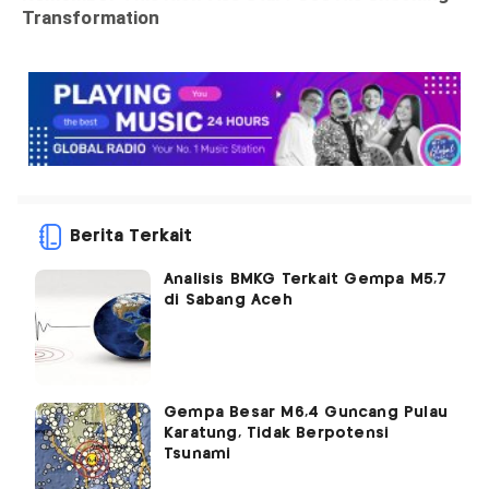
Berita Terkait
Analisis BMKG Terkait Gempa M5,7
di Sabang Aceh
Gempa Besar M6,4 Guncang Pulau
Karatung, Tidak Berpotensi
Tsunami