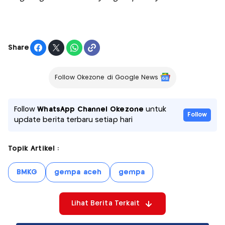
Share
Follow Okezone di Google News
Follow
WhatsApp Channel Okezone
untuk
Follow
update berita terbaru setiap hari
Topik Artikel :
BMKG
gempa aceh
gempa
Lihat Berita Terkait