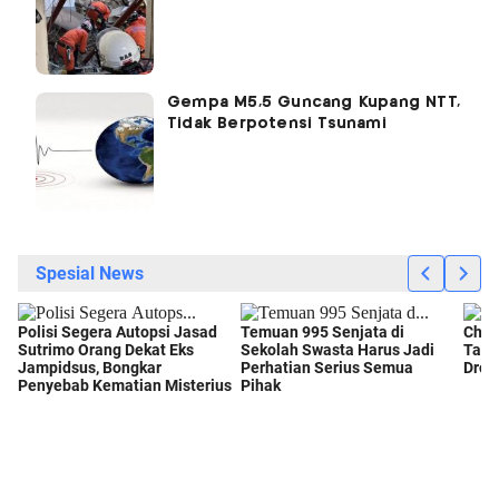
Gempa M5,5 Guncang Kupang NTT,
Tidak Berpotensi Tsunami