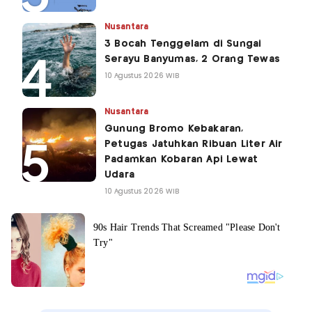
Nusantara
3 Bocah Tenggelam di Sungai
Serayu Banyumas, 2 Orang Tewas
10 Agustus 2026 WIB
Nusantara
Gunung Bromo Kebakaran,
Petugas Jatuhkan Ribuan Liter Air
Padamkan Kobaran Api Lewat
Udara
10 Agustus 2026 WIB