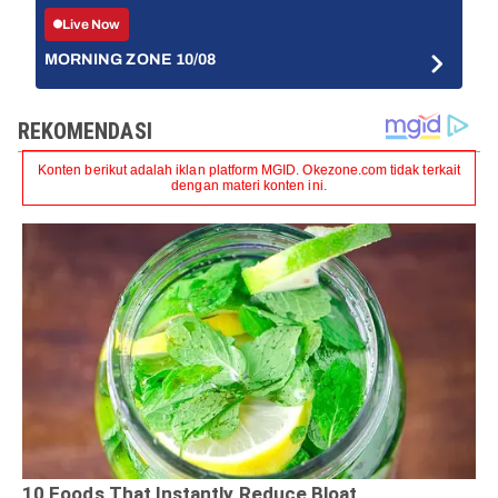
Live Now
MORNING ZONE 10/08