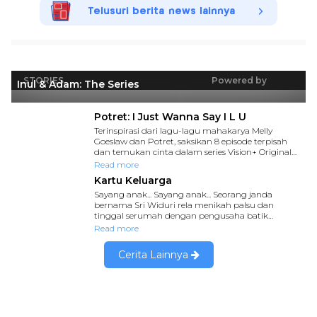
Telusuri berita news lainnya