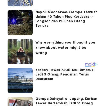
Napoli Mencekam, Gempa Terkuat
dalam 40 Tahun Picu Kerusakan-
Longsor dan Puluhan Orang
Terluka
Korban Tewas AEON Mall Ambruk
Jadi 3 Orang, Pencarian Terus
Dilakukan!
Gempa Dahsyat di Jepang, Korban
Tewas Bertambah Jadi 13 Orang