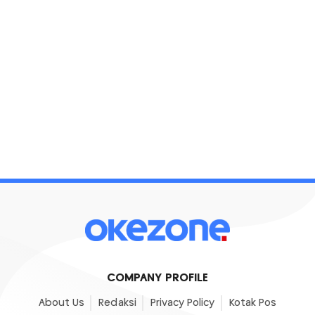
COMPANY PROFILE
About Us
Redaksi
Privacy Policy
Kotak Pos