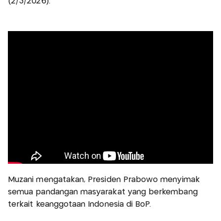
(2/3/2026).
Muzani mengatakan, Presiden Prabowo menyimak
semua pandangan masyarakat yang berkembang
terkait keanggotaan Indonesia di BoP.