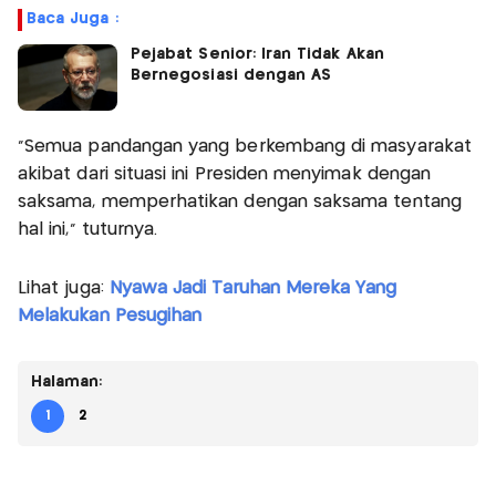
Baca Juga :
Pejabat Senior: Iran Tidak Akan
Bernegosiasi dengan AS
"Semua pandangan yang berkembang di masyarakat
akibat dari situasi ini Presiden menyimak dengan
saksama, memperhatikan dengan saksama tentang
hal ini," tuturnya.
Lihat juga:
Nyawa Jadi Taruhan Mereka Yang
Melakukan Pesugihan
Halaman:
1
2