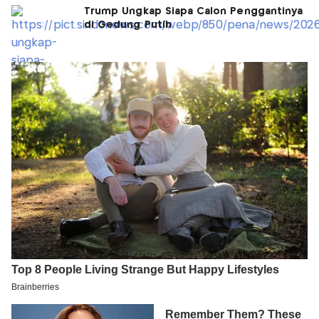
Trump Ungkap Siapa Calon Penggantinya
di Gedung Putih