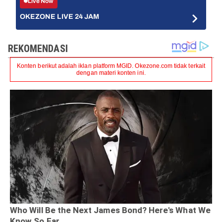
Live Now
OKEZONE LIVE 24 JAM