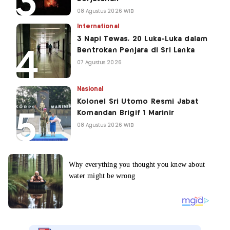
08 Agustus 2026 WIB
International
3 Napi Tewas, 20 Luka-Luka dalam
Bentrokan Penjara di Sri Lanka
07 Agustus 2026
Nasional
Kolonel Sri Utomo Resmi Jabat
Komandan Brigif 1 Marinir
08 Agustus 2026 WIB