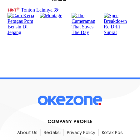
COMPANY PROFILE
About Us
Redaksi
Privacy Policy
Kotak Pos