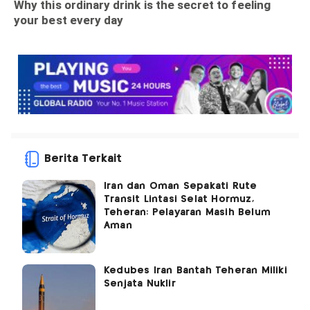
Berita Terkait
Iran dan Oman Sepakati Rute
Transit Lintasi Selat Hormuz,
Teheran: Pelayaran Masih Belum
Aman
Kedubes Iran Bantah Teheran Miliki
Senjata Nuklir