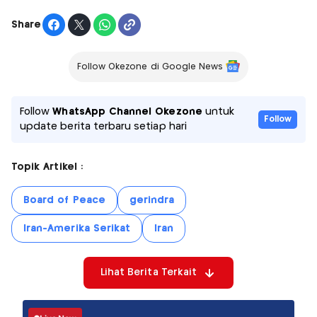
Share
Follow Okezone di Google News
Follow
WhatsApp Channel Okezone
untuk
Follow
update berita terbaru setiap hari
Topik Artikel :
Board of Peace
gerindra
Iran-Amerika Serikat
Iran
Lihat Berita Terkait