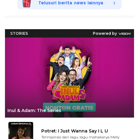
Telusuri berita news lainnya