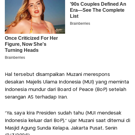
Hal tersebut disampaikan Muzani merespons
desakan Majelis Ulama Indonesia (MUI) yang meminta
Indonesia mundur dari Board of Peace (BoP) setelah
serangan AS terhadap Iran.
"Ya, saya kira Presiden sudah tahu (MUI mendesak
Indonesia keluar dari BoP)," ujar Muzani saat ditemui di
Masjid Agung Sunda Kelapa, Jakarta Pusat, Senin