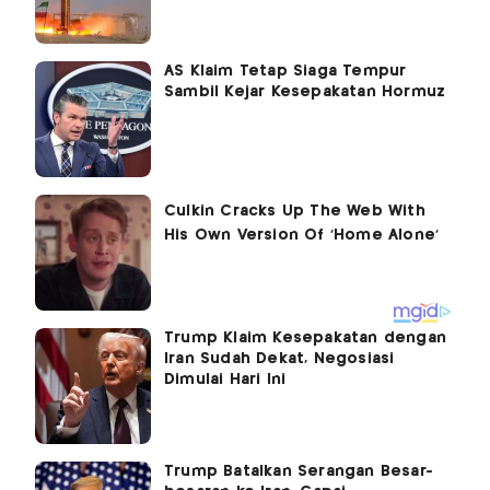
AS Klaim Tetap Siaga Tempur
Sambil Kejar Kesepakatan Hormuz
Trump Klaim Kesepakatan dengan
Iran Sudah Dekat, Negosiasi
Dimulai Hari Ini
Trump Batalkan Serangan Besar-