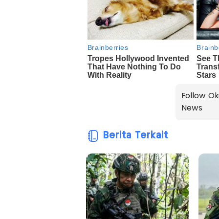
Follow Ok
News
Berita Terkait