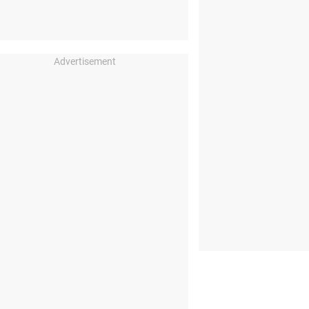
Advertisement