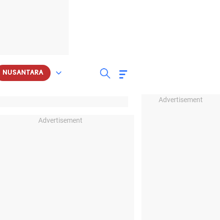
NUSANTARA
Advertisement
Advertisement