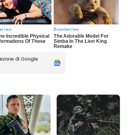
ezone di Google