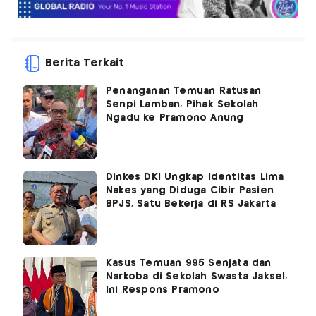
Berita Terkait
Penanganan Temuan Ratusan
Senpi Lamban, Pihak Sekolah
Ngadu ke Pramono Anung
Dinkes DKI Ungkap Identitas Lima
Nakes yang Diduga Cibir Pasien
BPJS, Satu Bekerja di RS Jakarta
Kasus Temuan 995 Senjata dan
Narkoba di Sekolah Swasta Jaksel,
Ini Respons Pramono