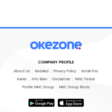
COMPANY PROFILE
About Us
Redaksi
Privacy Policy
Kotak Pos
Karier
Info Iklan
Disclaimer
MNC Peduli
Profile MNC Group
MNC Group Bisnis