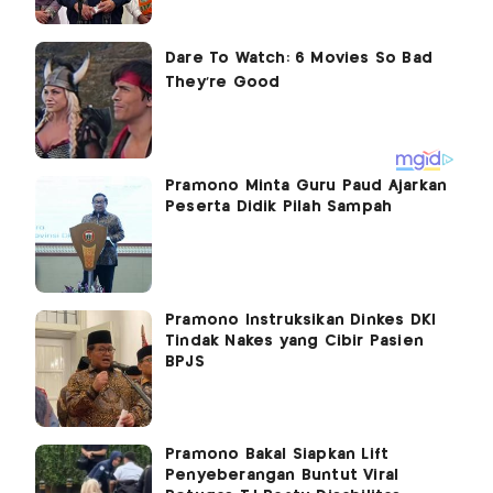
Pramono Minta Guru Paud Ajarkan
Peserta Didik Pilah Sampah
Pramono Instruksikan Dinkes DKI
Tindak Nakes yang Cibir Pasien
BPJS
Pramono Bakal Siapkan Lift
Penyeberangan Buntut Viral