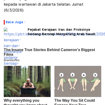
kepada wartawan di Jakarta Selatan, Jumat
(6/3/2026).
Baca Juga :
Pejabat Kerajaan: Iran dan Proksinya
Sedang Bersiap Menyerang Arab Saudi