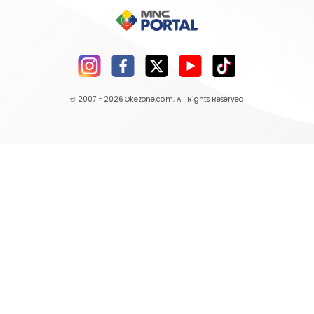
© 2007 - 2026
Okezone.com
, All Rights Reserved