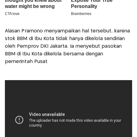
Alasan Pramono menyampaikan hal tersebut, karena
stok BBM di Ibu Kota tidak hanya dikelola sendirian
oleh Pemprov DKI Jakarta. Ia menyebut pasokan
BBM di Ibu Kota dikelola bersama dengan
pemerintah Pusat.