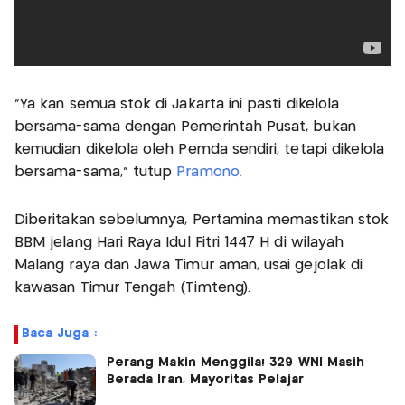
"Ya kan semua stok di Jakarta ini pasti dikelola
bersama-sama dengan Pemerintah Pusat, bukan
kemudian dikelola oleh Pemda sendiri, tetapi dikelola
bersama-sama," tutup
Pramono.
Diberitakan sebelumnya, Pertamina memastikan stok
BBM jelang Hari Raya Idul Fitri 1447 H di wilayah
Malang raya dan Jawa Timur aman, usai gejolak di
kawasan Timur Tengah (Timteng).
Baca Juga :
Perang Makin Menggila! 329 WNI Masih
Berada Iran, Mayoritas Pelajar