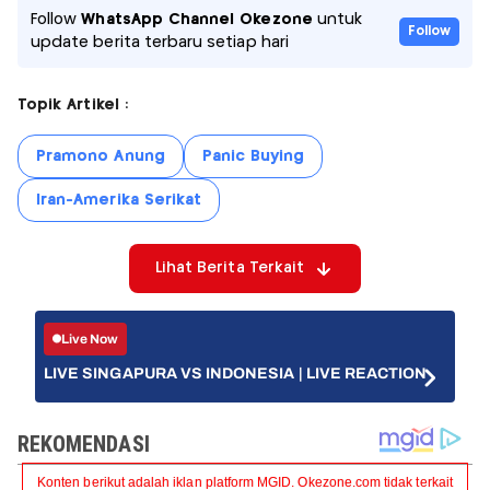
Follow
WhatsApp Channel Okezone
untuk
Follow
update berita terbaru setiap hari
Topik Artikel :
Pramono Anung
Panic Buying
Iran-Amerika Serikat
Lihat Berita Terkait
Live Now
LIVE SINGAPURA VS INDONESIA | LIVE REACTION