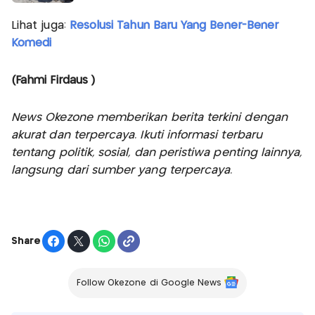
Lihat juga:
Resolusi Tahun Baru Yang Bener-Bener
Komedi
(Fahmi Firdaus )
News Okezone memberikan berita terkini dengan
akurat dan terpercaya. Ikuti informasi terbaru
tentang politik, sosial, dan peristiwa penting lainnya,
langsung dari sumber yang terpercaya.
Share
Follow Okezone di Google News