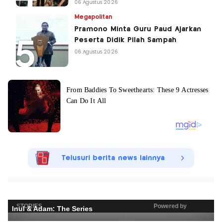
06 Agustus 2026
Megapolitan
Pramono Minta Guru Paud Ajarkan
Peserta Didik Pilah Sampah
06 Agustus 2026
Telusuri berita news lainnya