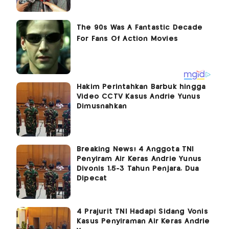
Hakim Perintahkan Barbuk hingga
Video CCTV Kasus Andrie Yunus
Dimusnahkan
Breaking News! 4 Anggota TNI
Penyiram Air Keras Andrie Yunus
Divonis 1,5-3 Tahun Penjara, Dua
Dipecat
4 Prajurit TNI Hadapi Sidang Vonis
Kasus Penyiraman Air Keras Andrie