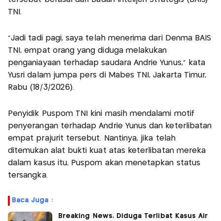
TNI.
“Jadi tadi pagi, saya telah menerima dari Denma BAIS
TNI, empat orang yang diduga melakukan
penganiayaan terhadap saudara Andrie Yunus,” kata
Yusri dalam jumpa pers di Mabes TNI, Jakarta Timur,
Rabu (18/3/2026).
Penyidik Puspom TNI kini masih mendalami motif
penyerangan terhadap Andrie Yunus dan keterlibatan
empat prajurit tersebut. Nantinya, jika telah
ditemukan alat bukti kuat atas keterlibatan mereka
dalam kasus itu, Puspom akan menetapkan status
tersangka.
Baca Juga :
Breaking News, Diduga Terlibat Kasus Air