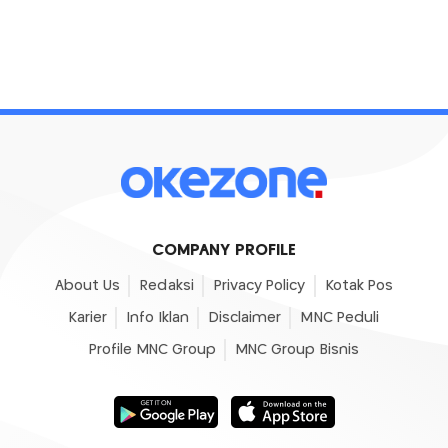
COMPANY PROFILE
About Us
Redaksi
Privacy Policy
Kotak Pos
Karier
Info Iklan
Disclaimer
MNC Peduli
Profile MNC Group
MNC Group Bisnis