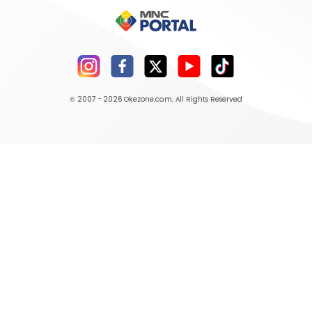
© 2007 - 2026
Okezone.com
, All Rights Reserved