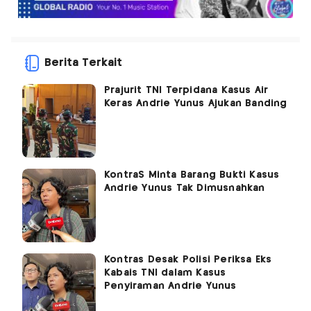
Berita Terkait
Prajurit TNI Terpidana Kasus Air
Keras Andrie Yunus Ajukan Banding
KontraS Minta Barang Bukti Kasus
Andrie Yunus Tak Dimusnahkan
Kontras Desak Polisi Periksa Eks
Kabais TNI dalam Kasus
Penyiraman Andrie Yunus