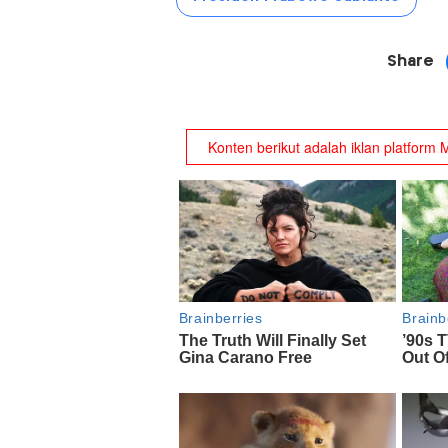
Share