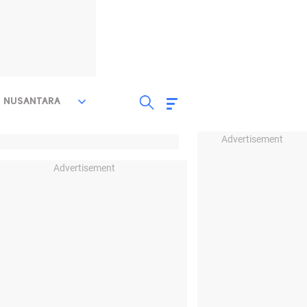
NUSANTARA
Advertisement
Advertisement