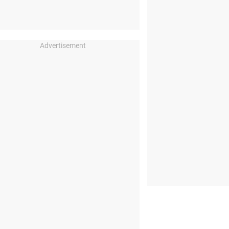
Advertisement