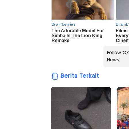
Follow Ok
News
Berita Terkait