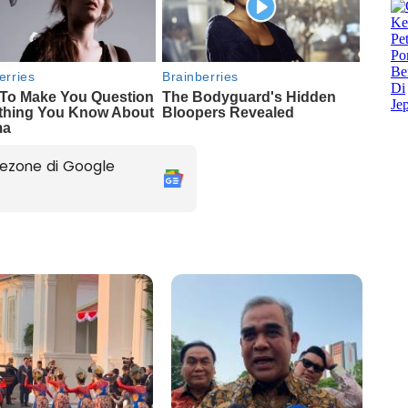
ezone di Google