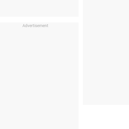
Advertisement