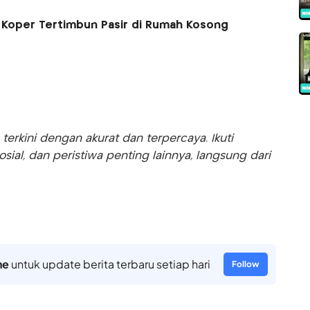
 Koper Tertimbun Pasir di Rumah Kosong
rkini dengan akurat dan terpercaya. Ikuti
sosial, dan peristiwa penting lainnya, langsung dari
ne
untuk update berita terbaru setiap hari
Follow