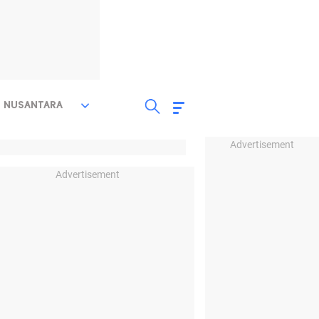
NUSANTARA
Advertisement
Advertisement