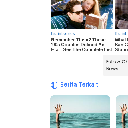
Follow Ok
News
Berita Terkait