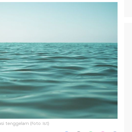
asi tenggelam (Foto: Ist)