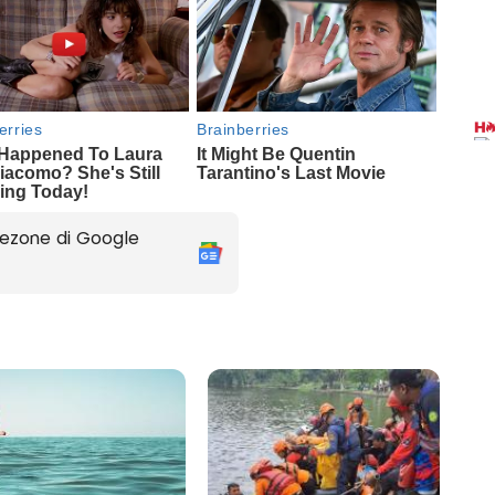
ezone di Google