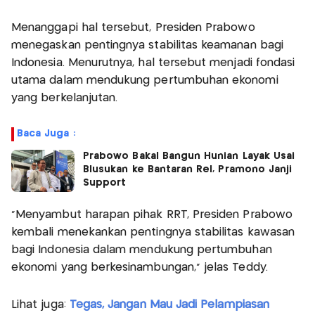
Menanggapi hal tersebut, Presiden Prabowo
menegaskan pentingnya stabilitas keamanan bagi
Indonesia. Menurutnya, hal tersebut menjadi fondasi
utama dalam mendukung pertumbuhan ekonomi
yang berkelanjutan.
Baca Juga :
Prabowo Bakal Bangun Hunian Layak Usai
Blusukan ke Bantaran Rel, Pramono Janji
Support
“Menyambut harapan pihak RRT, Presiden Prabowo
kembali menekankan pentingnya stabilitas kawasan
bagi Indonesia dalam mendukung pertumbuhan
ekonomi yang berkesinambungan,” jelas Teddy.
Lihat juga:
Tegas, Jangan Mau Jadi Pelampiasan