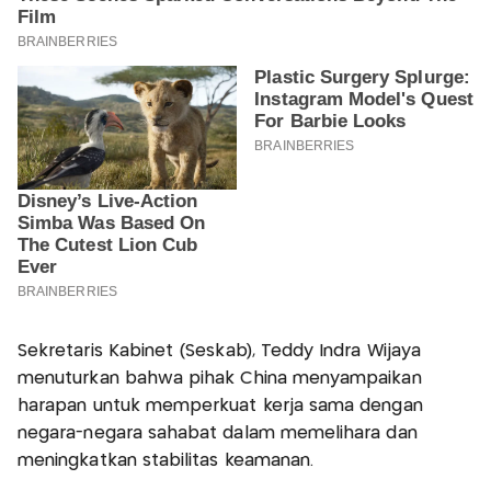
Sekretaris Kabinet (Seskab), Teddy Indra Wijaya
menuturkan bahwa pihak China menyampaikan
harapan untuk memperkuat kerja sama dengan
negara-negara sahabat dalam memelihara dan
meningkatkan stabilitas keamanan.