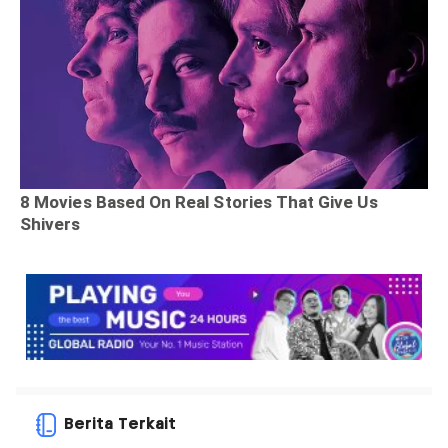
Berita Terkait