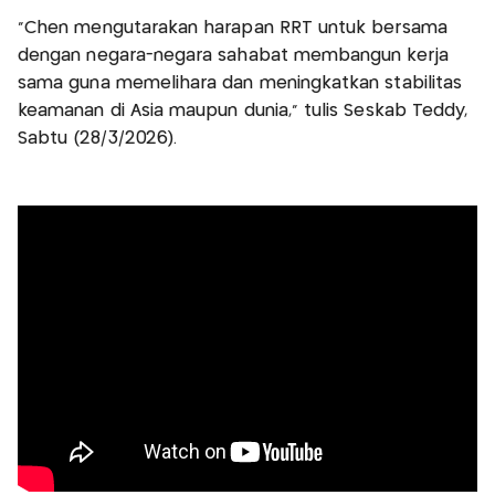
“Chen mengutarakan harapan RRT untuk bersama
dengan negara-negara sahabat membangun kerja
sama guna memelihara dan meningkatkan stabilitas
keamanan di Asia maupun dunia,” tulis Seskab Teddy,
Sabtu (28/3/2026).