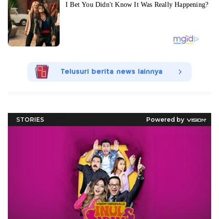
Telusuri berita news lainnya