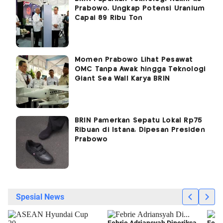
Prabowo, Ungkap Potensi Uranium
Capai 89 Ribu Ton
Momen Prabowo Lihat Pesawat
OMC Tanpa Awak hingga Teknologi
Giant Sea Wall Karya BRIN
BRIN Pamerkan Sepatu Lokal Rp75
Ribuan di Istana, Dipesan Presiden
Prabowo