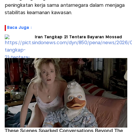
peningkatan kerja sama antarnegara dalam menjaga
stabilitas keamanan kawasan.
Baca Juga :
Iran Tangkap 21 Tentara Bayaran Mossad