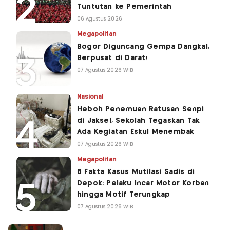
Tuntutan ke Pemerintah
06 Agustus 2026
Megapolitan
Bogor Diguncang Gempa Dangkal,
Berpusat di Darat!
07 Agustus 2026 WIB
Nasional
Heboh Penemuan Ratusan Senpi
di Jaksel, Sekolah Tegaskan Tak
Ada Kegiatan Eskul Menembak
07 Agustus 2026 WIB
Megapolitan
8 Fakta Kasus Mutilasi Sadis di
Depok: Pelaku Incar Motor Korban
hingga Motif Terungkap
07 Agustus 2026 WIB