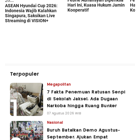
Terpopuler
Megapolitan
7 Fakta Penemuan Ratusan Senpi
di Sekolah Jaksel, Ada Dugaan
Narkoba hingga Ruang Bunker
07 Agustus 2026 WIB
Nasional
Buruh Batalkan Demo Agustus-
September, Ajukan Empat