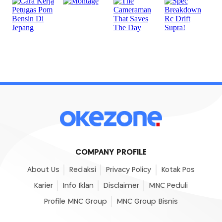
COMPANY PROFILE
About Us
Redaksi
Privacy Policy
Kotak Pos
Karier
Info Iklan
Disclaimer
MNC Peduli
Profile MNC Group
MNC Group Bisnis