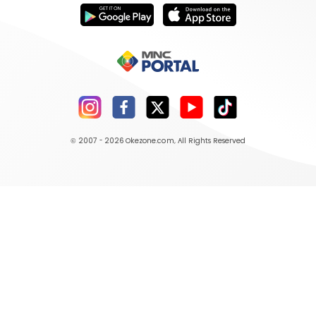
© 2007 - 2026
Okezone.com
, All Rights Reserved