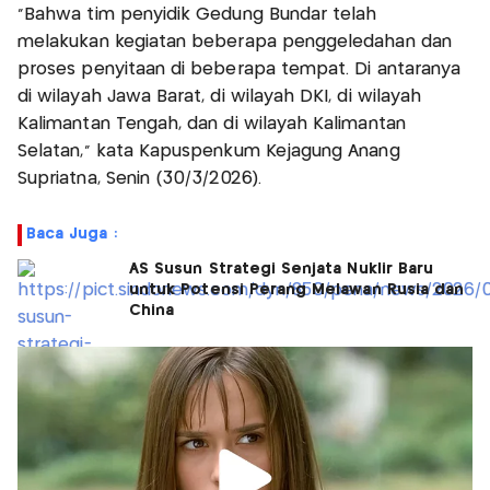
"Bahwa tim penyidik Gedung Bundar telah
melakukan kegiatan beberapa penggeledahan dan
proses penyitaan di beberapa tempat. Di antaranya
di wilayah Jawa Barat, di wilayah DKI, di wilayah
Kalimantan Tengah, dan di wilayah Kalimantan
Selatan," kata Kapuspenkum Kejagung Anang
Supriatna, Senin (30/3/2026).
Baca Juga :
AS Susun Strategi Senjata Nuklir Baru
untuk Potensi Perang Melawan Rusia dan
China