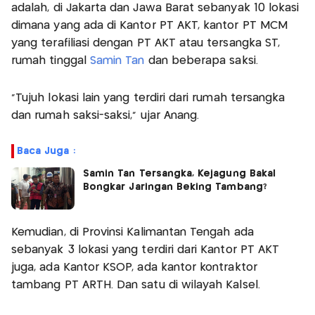
adalah, di Jakarta dan Jawa Barat sebanyak 10 lokasi
dimana yang ada di Kantor PT AKT, kantor PT MCM
yang terafiliasi dengan PT AKT atau tersangka ST,
rumah tinggal
Samin Tan
dan beberapa saksi.
"Tujuh lokasi lain yang terdiri dari rumah tersangka
dan rumah saksi-saksi," ujar Anang.
Baca Juga :
Samin Tan Tersangka, Kejagung Bakal
Bongkar Jaringan Beking Tambang?
Kemudian, di Provinsi Kalimantan Tengah ada
sebanyak 3 lokasi yang terdiri dari Kantor PT AKT
juga, ada Kantor KSOP, ada kantor kontraktor
tambang PT ARTH. Dan satu di wilayah Kalsel.