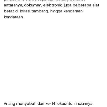
antaranya, dokumen, elektronik, juga beberapa alat
berat di lokasi tambang, hingga kendaraan-
kendaraan.
Anang menyebut, dari ke-14 lokasi itu, rinciannya