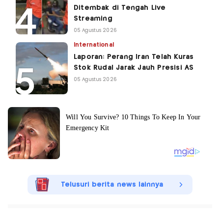
Ditembak di Tengah Live
Streaming
05 Agustus 2026
International
Laporan: Perang Iran Telah Kuras
Stok Rudal Jarak Jauh Presisi AS
05 Agustus 2026
Telusuri berita news lainnya