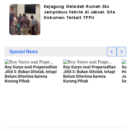
Kejagung Geledah Rumah Eks
Jampidsus Febrie di Jaksel, Sita
Dokumen Terkait TPPU