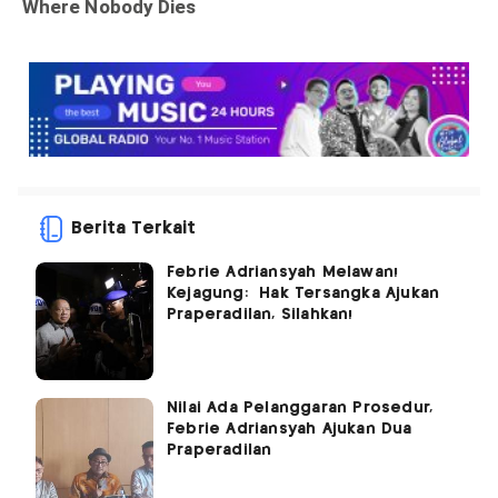
Berita Terkait
Febrie Adriansyah Melawan!
Kejagung: Hak Tersangka Ajukan
Praperadilan, Silahkan!
Nilai Ada Pelanggaran Prosedur,
Febrie Adriansyah Ajukan Dua
Praperadilan