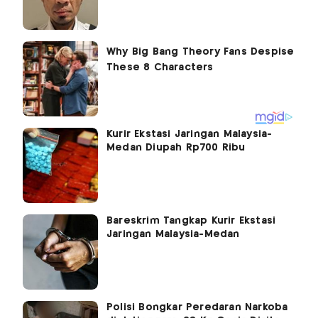
Kurir Ekstasi Jaringan Malaysia-
Medan Diupah Rp700 Ribu
Bareskrim Tangkap Kurir Ekstasi
Jaringan Malaysia-Medan
Polisi Bongkar Peredaran Narkoba