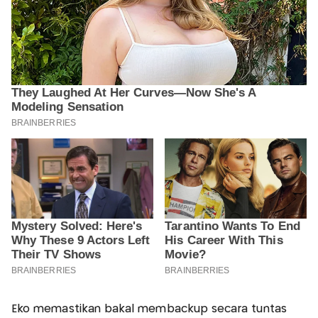
Eko memastikan bakal membackup secara tuntas