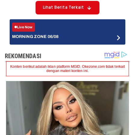
Lihat Berita Terkait
Live Now
MORNING ZONE 06/08