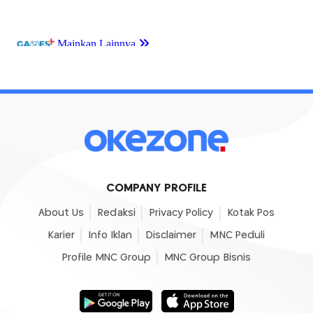
COMPANY PROFILE
About Us
Redaksi
Privacy Policy
Kotak Pos
Karier
Info Iklan
Disclaimer
MNC Peduli
Profile MNC Group
MNC Group Bisnis