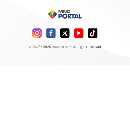
© 2007 - 2026
Okezone.com
, All Rights Reserved