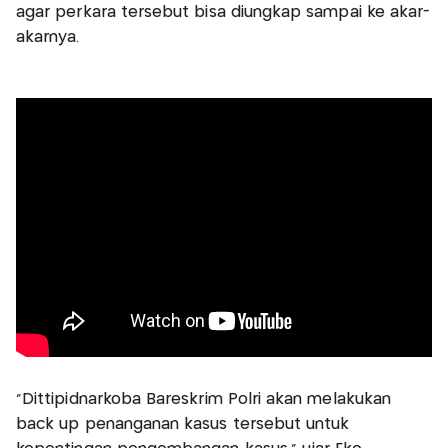
agar perkara tersebut bisa diungkap sampai ke akar-
akarnya.
"Dittipidnarkoba Bareskrim Polri akan melakukan
back up penanganan kasus tersebut untuk