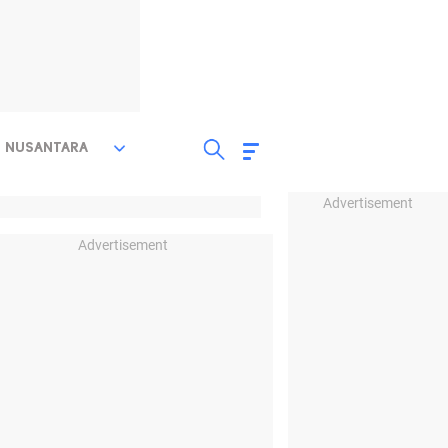
NUSANTARA
Advertisement
Advertisement