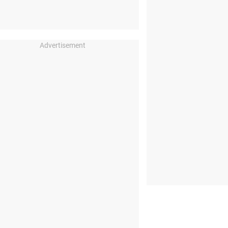
Advertisement