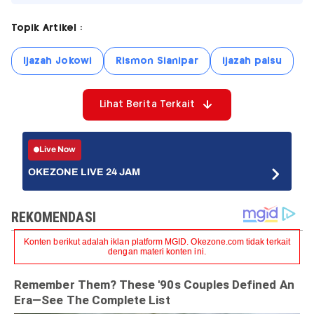
Topik Artikel :
Ijazah Jokowi
Rismon Sianipar
ijazah palsu
Lihat Berita Terkait
Live Now
OKEZONE LIVE 24 JAM