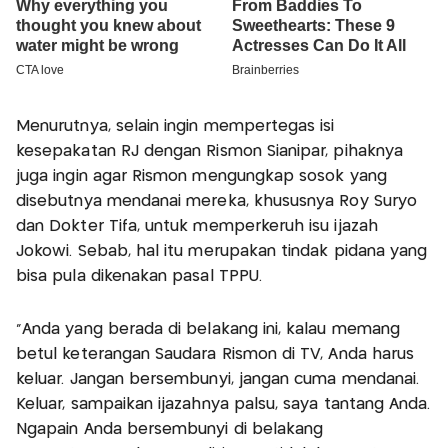
Menurutnya, selain ingin mempertegas isi
kesepakatan RJ dengan Rismon Sianipar, pihaknya
juga ingin agar Rismon mengungkap sosok yang
disebutnya mendanai mereka, khususnya Roy Suryo
dan Dokter Tifa, untuk memperkeruh isu ijazah
Jokowi. Sebab, hal itu merupakan tindak pidana yang
bisa pula dikenakan pasal TPPU.
"Anda yang berada di belakang ini, kalau memang
betul keterangan Saudara Rismon di TV, Anda harus
keluar. Jangan bersembunyi, jangan cuma mendanai.
Keluar, sampaikan ijazahnya palsu, saya tantang Anda.
Ngapain Anda bersembunyi di belakang