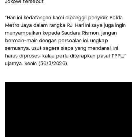
Jokowi tersebut.
"Hari ini kedatangan kami dipanggil penyidik Polda
Metro Jaya dalam rangka RJ. Hari ini saya juga ingin
menyampaikan kepada Saudara Rismon, jangan
bermain-main dengan persoalan ini, ungkap
semuanya, usut segera siapa yang mendanai. Ini
harus diproses, kalau perlu diterapkan pasal TPPU,"
ujarnya, Senin (30/3/2026).