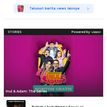
Telusuri berita news lainnya