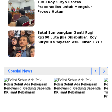
Kubu Roy Suryo Bantah
Praperadilan untuk Mengulur
Proses Hukum
Bakal Sumbangkan Ganti Rugi
Rp206 Juta jika Dikabulkan, Roy
Suryo: Ke Yayasan Asli, Bukan Fiktif