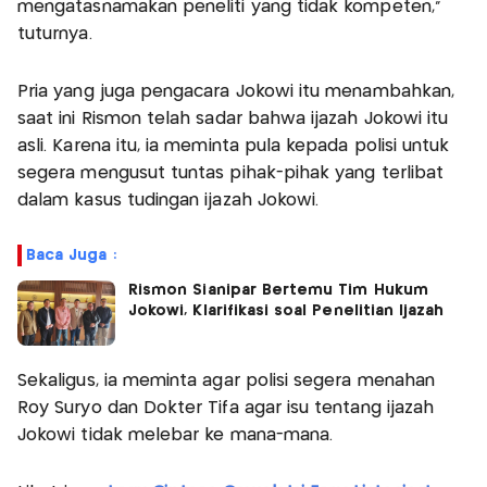
mengatasnamakan peneliti yang tidak kompeten,"
tuturnya.
Pria yang juga pengacara Jokowi itu menambahkan,
saat ini Rismon telah sadar bahwa ijazah Jokowi itu
asli. Karena itu, ia meminta pula kepada polisi untuk
segera mengusut tuntas pihak-pihak yang terlibat
dalam kasus tudingan ijazah Jokowi.
Baca Juga :
Rismon Sianipar Bertemu Tim Hukum
Jokowi, Klarifikasi soal Penelitian Ijazah
Sekaligus, ia meminta agar polisi segera menahan
Roy Suryo dan Dokter Tifa agar isu tentang ijazah
Jokowi tidak melebar ke mana-mana.