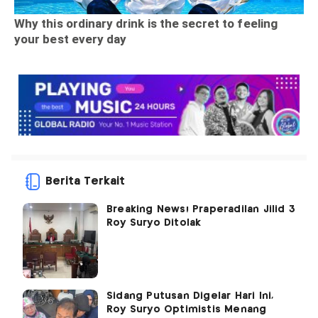
Berita Terkait
Breaking News! Praperadilan Jilid 3
Roy Suryo Ditolak
Sidang Putusan Digelar Hari Ini,
Roy Suryo Optimistis Menang