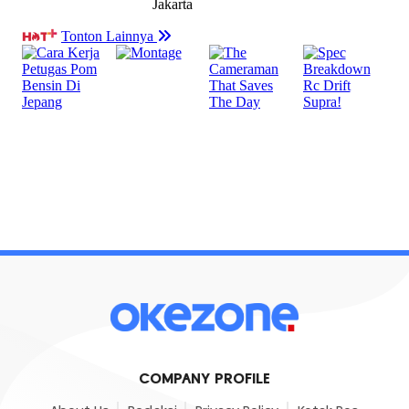
COMPANY PROFILE