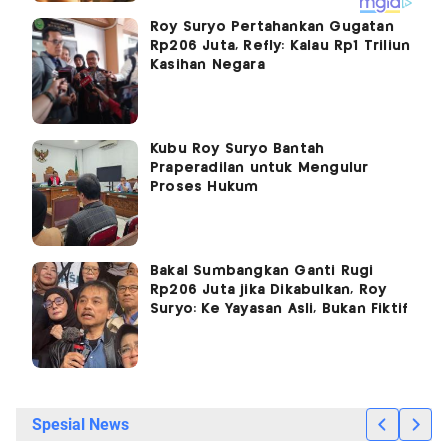
Roy Suryo Pertahankan Gugatan
Rp206 Juta, Refly: Kalau Rp1 Triliun
Kasihan Negara
Kubu Roy Suryo Bantah
Praperadilan untuk Mengulur
Proses Hukum
Bakal Sumbangkan Ganti Rugi
Rp206 Juta jika Dikabulkan, Roy
Suryo: Ke Yayasan Asli, Bukan Fiktif