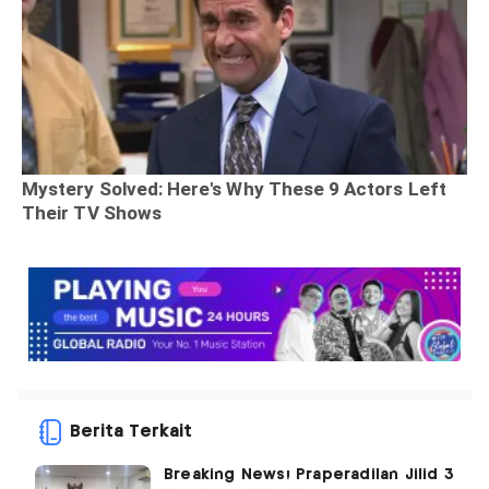
Berita Terkait
Breaking News! Praperadilan Jilid 3