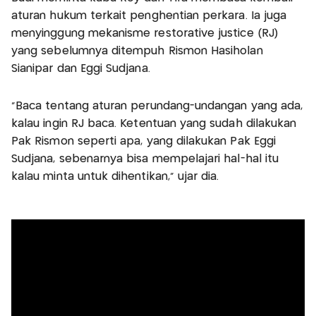
aturan hukum terkait penghentian perkara. Ia juga
menyinggung mekanisme restorative justice (RJ)
yang sebelumnya ditempuh Rismon Hasiholan
Sianipar dan Eggi Sudjana.
"Baca tentang aturan perundang-undangan yang ada,
kalau ingin RJ baca. Ketentuan yang sudah dilakukan
Pak Rismon seperti apa, yang dilakukan Pak Eggi
Sudjana, sebenarnya bisa mempelajari hal-hal itu
kalau minta untuk dihentikan," ujar dia.