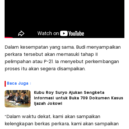
Dalam kesempatan yang sama, Budi menyampaikan
perkara tersebut akan memasuki tahap II
pelimpahan atau P-21. Ia menyebut perkembangan
proses itu akan segera disampaikan.
Baca Juga :
Kubu Roy Suryo Ajukan Sengketa
Informasi untuk Buka 709 Dokumen Kasus
Ijazah Jokowi
"Dalam waktu dekat, kami akan sampaikan
kelengkapan berkas perkara, kami akan sampaikan