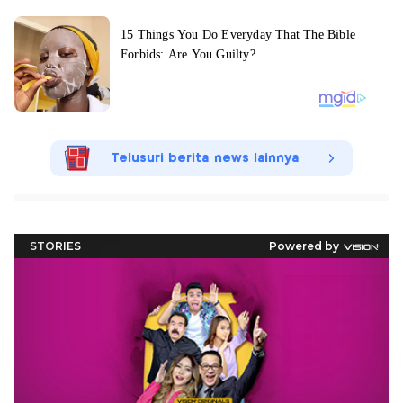
Telusuri berita news lainnya