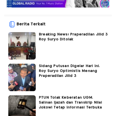
Berita Terkait
Breaking News! Praperadilan Jilid 3
Roy Suryo Ditolak
Sidang Putusan Digelar Hari Ini,
Roy Suryo Optimistis Menang
Praperadilan Jilid 3
PTUN Tolak Keberatan UGM,
Salinan Ijazah dan Transkrip Nilai
Jokowi Tetap Informasi Terbuka