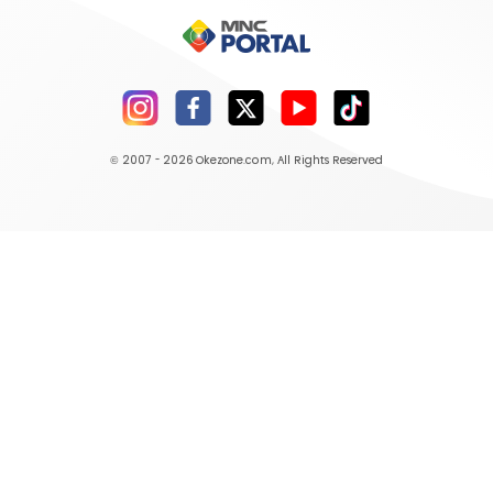
© 2007 - 2026
Okezone.com
, All Rights Reserved