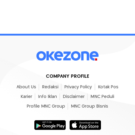
COMPANY PROFILE
About Us
Redaksi
Privacy Policy
Kotak Pos
Karier
Info Iklan
Disclaimer
MNC Peduli
Profile MNC Group
MNC Group Bisnis