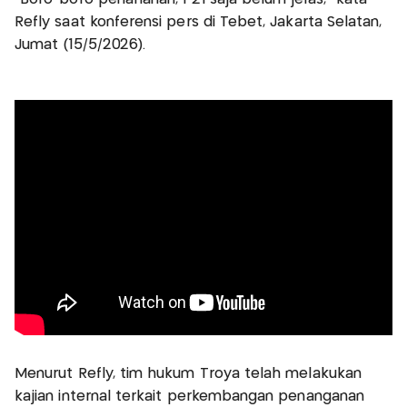
Refly saat konferensi pers di Tebet, Jakarta Selatan,
Jumat (15/5/2026).
Menurut Refly, tim hukum Troya telah melakukan
kajian internal terkait perkembangan penanganan