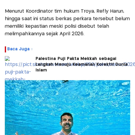
Menurut Koordinator tim hukum Troya, Refly Harun,
hingga saat ini status berkas perkara tersebut belum
memiliki kepastian meski polisi disebut telah
melimpahkannya sejak April 2026.
Baca Juga :
Palestina Puji Pakta Mekkah sebagai
Langkah Menuju Keamanan Kolektif Dunia
Islam