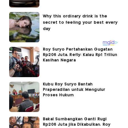
Roy Suryo Pertahankan Gugatan
Rp206 Juta, Refly: Kalau Rp1 Triliun
Kasihan Negara
Kubu Roy Suryo Bantah
Praperadilan untuk Mengulur
Proses Hukum
Bakal Sumbangkan Ganti Rugi
Rp206 Juta jika Dikabulkan, Roy