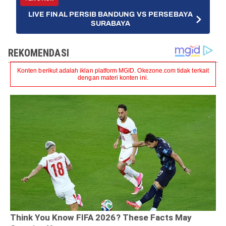
LIVE FINAL PERSIB BANDUNG VS PERSEBAYA
SURABAYA