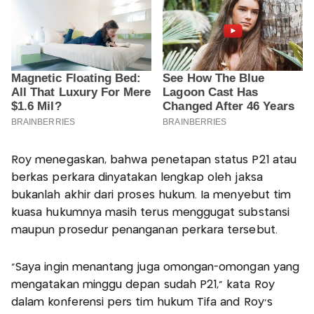
Roy menegaskan, bahwa penetapan status P21 atau
berkas perkara dinyatakan lengkap oleh jaksa
bukanlah akhir dari proses hukum. Ia menyebut tim
kuasa hukumnya masih terus menggugat substansi
maupun prosedur penanganan perkara tersebut.
"Saya ingin menantang juga omongan-omongan yang
mengatakan minggu depan sudah P21," kata Roy
dalam konferensi pers tim hukum Tifa and Roy's