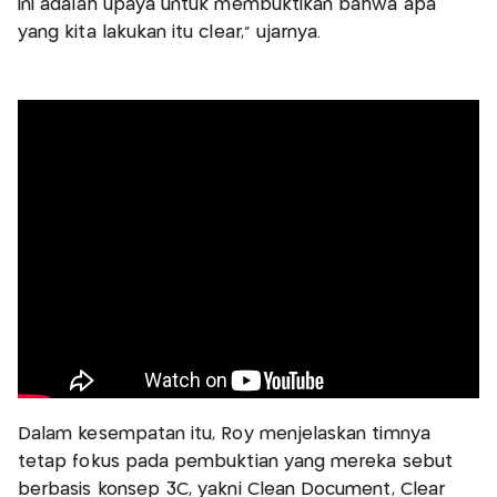
ini adalah upaya untuk membuktikan bahwa apa
yang kita lakukan itu clear,” ujarnya.
Dalam kesempatan itu, Roy menjelaskan timnya
tetap fokus pada pembuktian yang mereka sebut
berbasis konsep 3C, yakni Clean Document, Clear