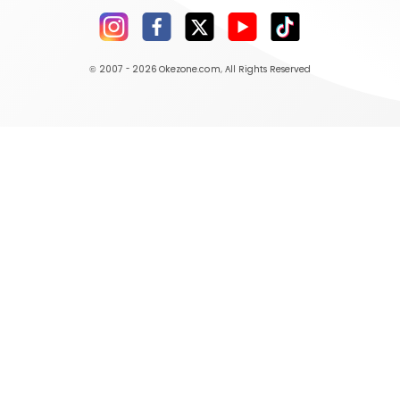
© 2007 - 2026
Okezone.com
, All Rights Reserved