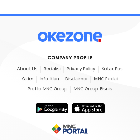
COMPANY PROFILE
About Us
Redaksi
Privacy Policy
Kotak Pos
Karier
Info Iklan
Disclaimer
MNC Peduli
Profile MNC Group
MNC Group Bisnis