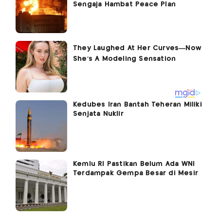
Sengaja Hambat Peace Plan
Kedubes Iran Bantah Teheran Miliki
Senjata Nuklir
Kemlu RI Pastikan Belum Ada WNI
Terdampak Gempa Besar di Mesir