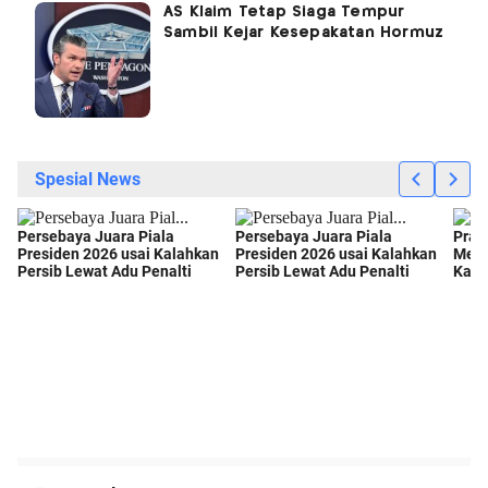
AS Klaim Tetap Siaga Tempur
Sambil Kejar Kesepakatan Hormuz