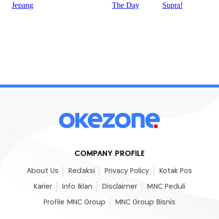
COMPANY PROFILE
About Us
Redaksi
Privacy Policy
Kotak Pos
Karier
Info Iklan
Disclaimer
MNC Peduli
Profile MNC Group
MNC Group Bisnis