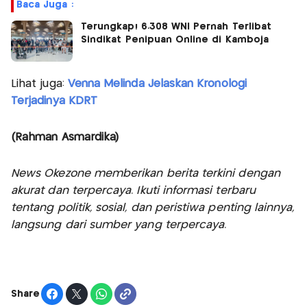
Baca Juga :
Terungkap! 6.308 WNI Pernah Terlibat
Sindikat Penipuan Online di Kamboja
Lihat juga:
Venna Melinda Jelaskan Kronologi
Terjadinya KDRT
(Rahman Asmardika)
News Okezone memberikan berita terkini dengan
akurat dan terpercaya. Ikuti informasi terbaru
tentang politik, sosial, dan peristiwa penting lainnya,
langsung dari sumber yang terpercaya.
Share