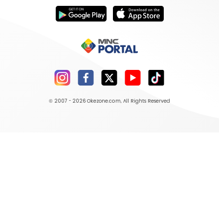
© 2007 - 2026
Okezone.com
, All Rights Reserved