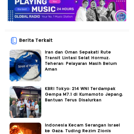
Berita Terkait
Iran dan Oman Sepakati Rute
Transit Lintasi Selat Hormuz,
Teheran: Pelayaran Masih Belum
Aman
KBRI Tokyo: 214 WNI Terdampak
Gempa M7,1 di Kumamoto Jepang,
Bantuan Terus Disalurkan
Indonesia Kecam Serangan Israel
ke Gaza, Tuding Rezim Zionis