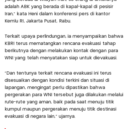
adalah ABK yang berada di kapal-kapal di pesisir
Iran,” kata Heni dalam konferensi pers di kantor
Kemlu RI, Jakarta Pusat, Rabu.
Terkait upaya perlindungan, ia menyampaikan bahwa
KBRI terus mematangkan rencana evakuasi tahap
berikutnya dengan melakukan kontak dengan para
WNI yang telah menyatakan siap untuk dievakuasi.
“Dan tentunya terkait rencana evakuasi ini terus
disesuaikan dengan kondisi terkini dan situasi di
lapangan, mengingat perlu dipastikan bahwa
pergerakan para WNI tersebut juga dilakukan melalui
rute-rute yang aman, baik pada saat menuju titik
kumpul maupun pergerakan menuju titik destinasi
evakuasi di negara lain,” ujarnya.