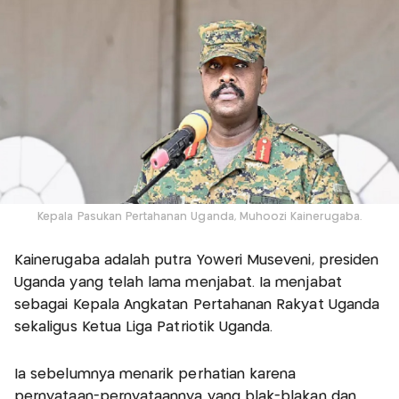
Kepala Pasukan Pertahanan Uganda, Muhoozi Kainerugaba.
Kainerugaba adalah putra Yoweri Museveni, presiden
Uganda yang telah lama menjabat. Ia menjabat
sebagai Kepala Angkatan Pertahanan Rakyat Uganda
sekaligus Ketua Liga Patriotik Uganda.
Ia sebelumnya menarik perhatian karena
pernyataan-pernyataannya yang blak-blakan dan