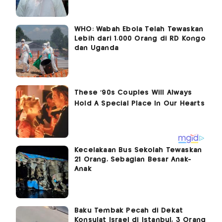
WHO: Wabah Ebola Telah Tewaskan
Lebih dari 1.000 Orang di RD Kongo
dan Uganda
Kecelakaan Bus Sekolah Tewaskan
21 Orang, Sebagian Besar Anak-
Anak
Baku Tembak Pecah di Dekat
Konsulat Israel di Istanbul, 3 Orang