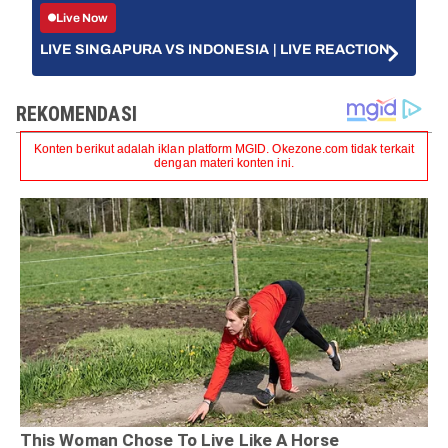
Live Now
LIVE SINGAPURA VS INDONESIA | LIVE REACTION