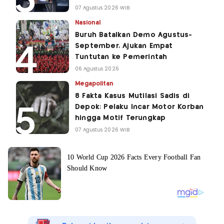
07 Agustus 2026 WIB
Nasional
Buruh Batalkan Demo Agustus-
September, Ajukan Empat
Tuntutan ke Pemerintah
06 Agustus 2026
Megapolitan
8 Fakta Kasus Mutilasi Sadis di
Depok: Pelaku Incar Motor Korban
hingga Motif Terungkap
07 Agustus 2026 WIB