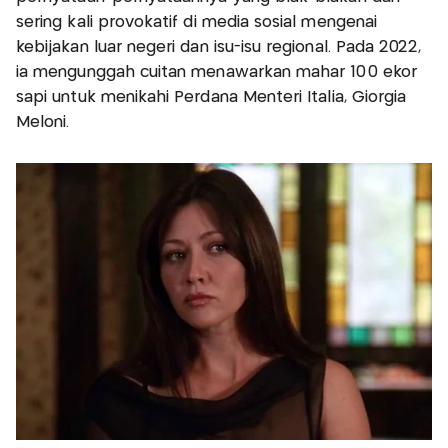
sering kali provokatif di media sosial mengenai
kebijakan luar negeri dan isu-isu regional. Pada 2022,
ia mengunggah cuitan menawarkan mahar 100 ekor
sapi untuk menikahi Perdana Menteri Italia, Giorgia
Meloni.