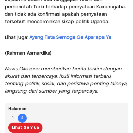
pemerintah Turki terhadap pernyataan Kainerugaba,
dan tidak ada konfirmasi apakah pernyataan
tersebut mencerminkan sikap politik Uganda.
Lihat juga:
Ayang Tata Semoga Ga Apa-apa Ya
(Rahman Asmardika)
News Okezone memberikan berita terkini dengan
akurat dan terpercaya. Ikuti informasi terbaru
tentang politik, sosial, dan peristiwa penting lainnya,
langsung dari sumber yang terpercaya.
Halaman:
1
2
Lihat Semua