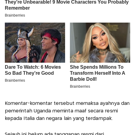
Komentar-komentar tersebut memaksa ayahnya dan
pemerintah Uganda meminta maaf secara resmi
kepada Italia dan negara lain yang terdampak.
Sejauh ini belum ada tanggapan resmi dari