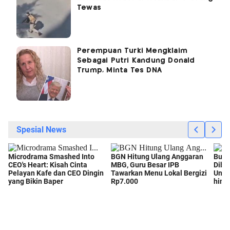
Tewas
Perempuan Turki Mengklaim
Sebagai Putri Kandung Donald
Trump, Minta Tes DNA