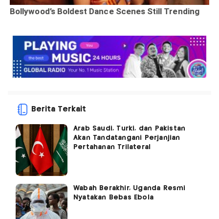
Berita Terkait
Arab Saudi, Turki, dan Pakistan
Akan Tandatangani Perjanjian
Pertahanan Trilateral
Wabah Berakhir, Uganda Resmi
Nyatakan Bebas Ebola