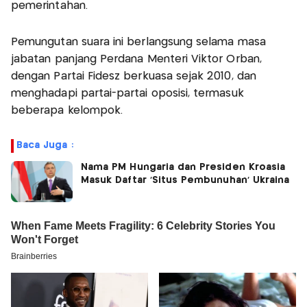
pemerintahan.
Pemungutan suara ini berlangsung selama masa
jabatan panjang Perdana Menteri Viktor Orban,
dengan Partai Fidesz berkuasa sejak 2010, dan
menghadapi partai-partai oposisi, termasuk
beberapa kelompok.
Baca Juga :
Nama PM Hungaria dan Presiden Kroasia
Masuk Daftar 'Situs Pembunuhan' Ukraina