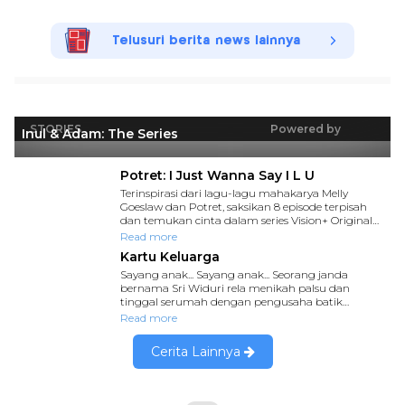
Telusuri berita news lainnya