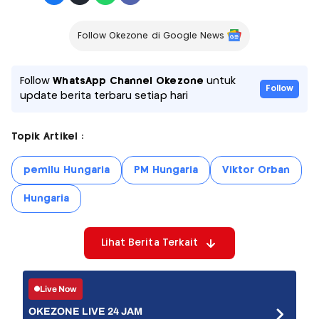
Follow Okezone di Google News
Follow
WhatsApp Channel Okezone
untuk
Follow
update berita terbaru setiap hari
Topik Artikel :
pemilu Hungaria
PM Hungaria
Viktor Orban
Hungaria
Lihat Berita Terkait
Live Now
OKEZONE LIVE 24 JAM