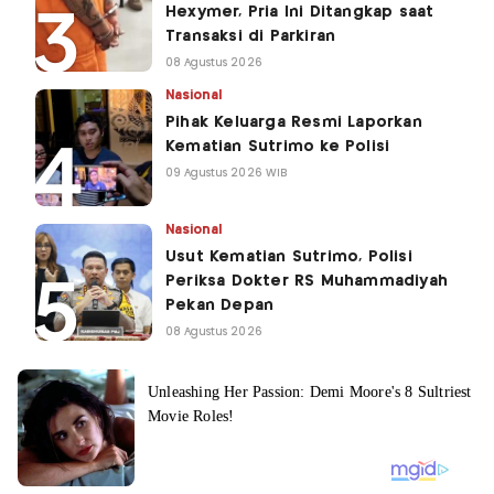
Hexymer, Pria Ini Ditangkap saat
Transaksi di Parkiran
08 Agustus 2026
Nasional
Pihak Keluarga Resmi Laporkan
Kematian Sutrimo ke Polisi
09 Agustus 2026 WIB
Nasional
Usut Kematian Sutrimo, Polisi
Periksa Dokter RS Muhammadiyah
Pekan Depan
08 Agustus 2026