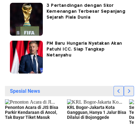
3 Pertandingan dengan Skor
Kemenangan Terbesar Sepanjang
Sejarah Piala Dunia
PM Baru Hungaria Nyatakan Akan
Patuhi ICC, Siap Tangkap
Netanyahu