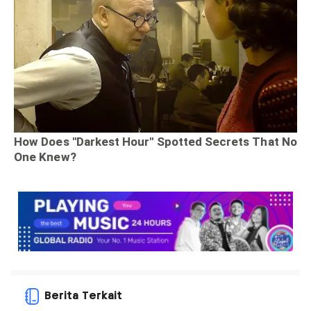
Berita Terkait