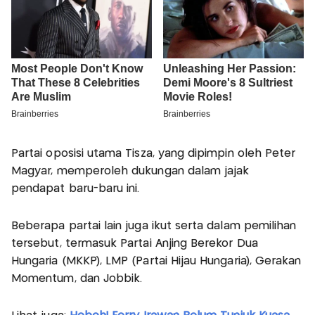
Partai oposisi utama Tisza, yang dipimpin oleh Peter
Magyar, memperoleh dukungan dalam jajak
pendapat baru-baru ini.
Beberapa partai lain juga ikut serta dalam pemilihan
tersebut, termasuk Partai Anjing Berekor Dua
Hungaria (MKKP), LMP (Partai Hijau Hungaria), Gerakan
Momentum, dan Jobbik.