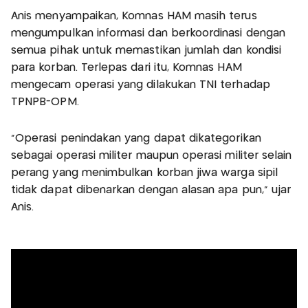
Anis menyampaikan, Komnas HAM masih terus
mengumpulkan informasi dan berkoordinasi dengan
semua pihak untuk memastikan jumlah dan kondisi
para korban. Terlepas dari itu, Komnas HAM
mengecam operasi yang dilakukan TNI terhadap
TPNPB-OPM.
“Operasi penindakan yang dapat dikategorikan
sebagai operasi militer maupun operasi militer selain
perang yang menimbulkan korban jiwa warga sipil
tidak dapat dibenarkan dengan alasan apa pun,” ujar
Anis.