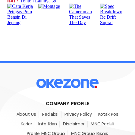
COMPANY PROFILE
About Us
Redaksi
Privacy Policy
Kotak Pos
Karier
Info Iklan
Disclaimer
MNC Peduli
Profile MNC Group
MNC Group Bisnis