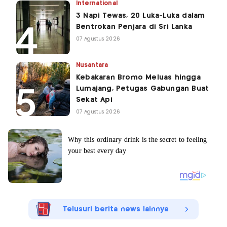
International
3 Napi Tewas, 20 Luka-Luka dalam
Bentrokan Penjara di Sri Lanka
07 Agustus 2026
Nusantara
Kebakaran Bromo Meluas hingga
Lumajang, Petugas Gabungan Buat
Sekat Api
07 Agustus 2026
Telusuri berita news lainnya