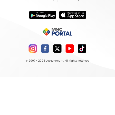
© 2007 - 2026
Okezone.com
, All Rights Reserved