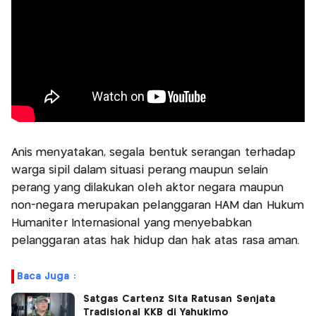
Anis menyatakan, segala bentuk serangan terhadap
warga sipil dalam situasi perang maupun selain
perang yang dilakukan oleh aktor negara maupun
non-negara merupakan pelanggaran HAM dan Hukum
Humaniter Internasional yang menyebabkan
pelanggaran atas hak hidup dan hak atas rasa aman.
Baca Juga :
Satgas Cartenz Sita Ratusan Senjata
Tradisional KKB di Yahukimo