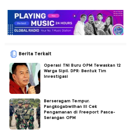
Berita Terkait
Operasi TNI Buru OPM Tewaskan 12
Warga Sipil, DPR: Bentuk Tim
Investigasi
Berseragam Tempur,
Pangkogabwilhan III Cek
Pengamanan di Freeport Pasca-
Serangan OPM