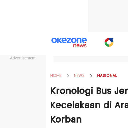
Advertisement
HOME
NEWS
NASIONAL
Kronologi Bus Je
Kecelakaan di Ara
Korban