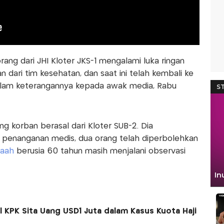
rang dari JHI Kloter JKS-1 mengalami luka ringan
dari tim kesehatan, dan saat ini telah kembali ke
dalam keterangannya kepada awak media, Rabu
 korban berasal dari Kloter SUB-2. Dia
penanganan medis, dua orang telah diperbolehkan
aah
berusia 60 tahun masih menjalani observasi
 KPK Sita Uang USD1 Juta dalam Kasus Kuota Haji