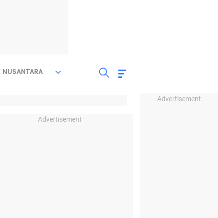
NUSANTARA
Advertisement
Advertisement