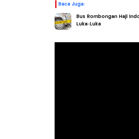
Baca Juga:
Bus Rombongan Haji Indo
Luka-Luka