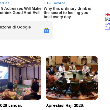
ezone di Google
2026 Lancar,
Apresiasi Haji 2026,