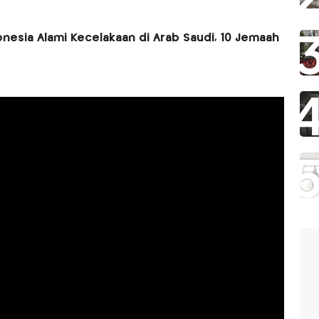
nesia Alami Kecelakaan di Arab Saudi, 10 Jemaah