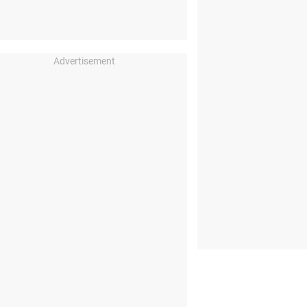
Advertisement