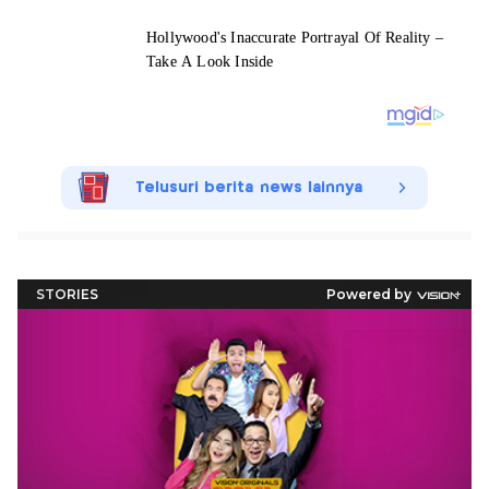
Telusuri berita news lainnya