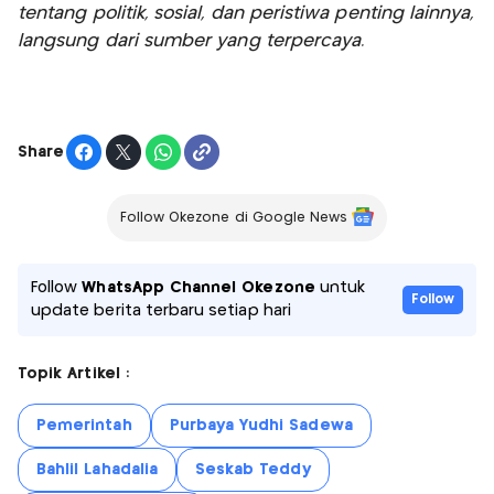
tentang politik, sosial, dan peristiwa penting lainnya,
langsung dari sumber yang terpercaya.
Share
Follow Okezone di Google News
Follow
WhatsApp Channel Okezone
untuk
Follow
update berita terbaru setiap hari
Topik Artikel :
Pemerintah
Purbaya Yudhi Sadewa
Bahlil Lahadalia
Seskab Teddy