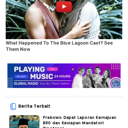
Berita Terkait
Prabowo Dapat Laporan Kemajuan
B50 dan Kesiapan Mandatori