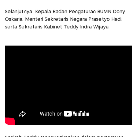
Selanjutnya Kepala Badan Pengaturan BUMN Dony
Oskaria, Menteri Sekretaris Negara Prasetyo Hadi,
serta Sekretaris Kabinet Teddy Indra Wijaya.