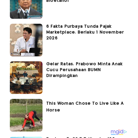
Bioetanol
6 Fakta Purbaya Tunda Pajak
Marketplace, Berlaku 1 November
2026
Gelar Ratas, Prabowo Minta Anak
Cucu Perusahaan BUMN
Dirampingkan