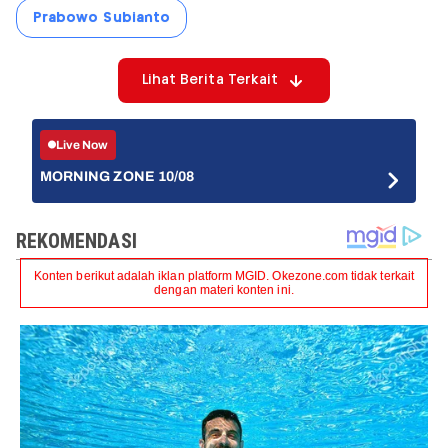
Prabowo Subianto
Lihat Berita Terkait
Live Now
MORNING ZONE 10/08