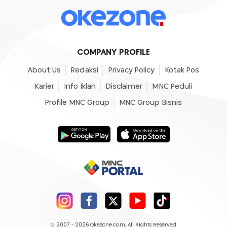
COMPANY PROFILE
About Us
Redaksi
Privacy Policy
Kotak Pos
Karier
Info Iklan
Disclaimer
MNC Peduli
Profile MNC Group
MNC Group Bisnis
© 2007 - 2026
Okezone.com
, All Rights Reserved