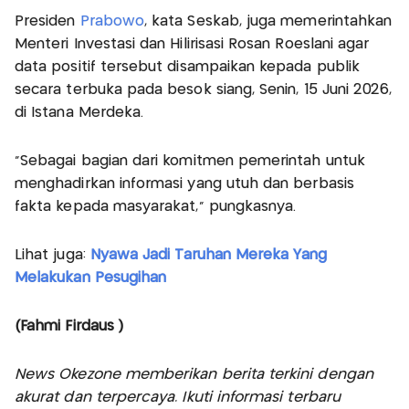
Presiden
Prabowo
, kata Seskab, juga memerintahkan
Menteri Investasi dan Hilirisasi Rosan Roeslani agar
data positif tersebut disampaikan kepada publik
secara terbuka pada besok siang, Senin, 15 Juni 2026,
di Istana Merdeka.
"Sebagai bagian dari komitmen pemerintah untuk
menghadirkan informasi yang utuh dan berbasis
fakta kepada masyarakat," pungkasnya.
Lihat juga:
Nyawa Jadi Taruhan Mereka Yang
Melakukan Pesugihan
(Fahmi Firdaus )
News Okezone memberikan berita terkini dengan
akurat dan terpercaya. Ikuti informasi terbaru