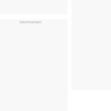
Advertisement