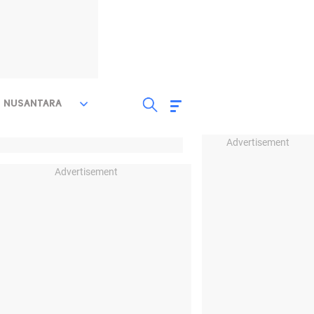
NUSANTARA
Advertisement
Advertisement