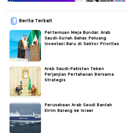
Berita Terkait
Pertemuan Meja Bundar, Arab
Saudi-Suriah Bahas Peluang
Investasi Baru di Sektor Prioritas
Arab Saudi-Pakistan Teken
Perjanjian Pertahanan Bersama
Strategis
Perusahaan Arab Saudi Bantah
Kirim Barang ke Israel