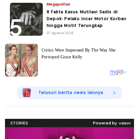
Megapolitan
8 Fakta Kasus Mutilasi Sadis di
Depok: Pelaku Incar Motor Korban
hingga Motif Terungkap
07 Agustus 2026
Telusuri berita news lainnya