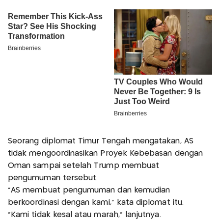
Seorang diplomat Timur Tengah mengatakan, AS
tidak mengoordinasikan Proyek Kebebasan dengan
Oman sampai setelah Trump membuat
pengumuman tersebut.
“AS membuat pengumuman dan kemudian
berkoordinasi dengan kami,” kata diplomat itu.
“Kami tidak kesal atau marah,” lanjutnya.