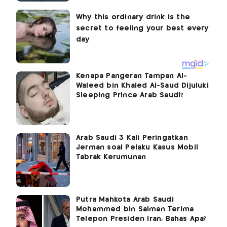
Kenapa Pangeran Tampan Al-
Waleed bin Khaled Al-Saud Dijuluki
Sleeping Prince Arab Saudi?
Arab Saudi 3 Kali Peringatkan
Jerman soal Pelaku Kasus Mobil
Tabrak Kerumunan
Putra Mahkota Arab Saudi
Mohammed bin Salman Terima
Telepon Presiden Iran, Bahas Apa?