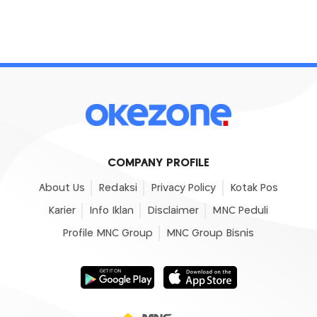
COMPANY PROFILE
About Us
Redaksi
Privacy Policy
Kotak Pos
Karier
Info Iklan
Disclaimer
MNC Peduli
Profile MNC Group
MNC Group Bisnis