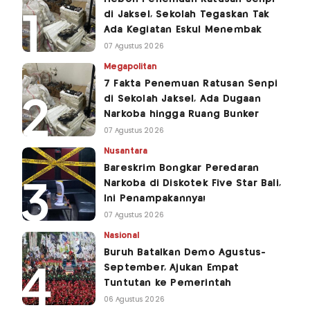
di Jaksel, Sekolah Tegaskan Tak
Ada Kegiatan Eskul Menembak
07 Agustus 2026
Megapolitan
7 Fakta Penemuan Ratusan Senpi
di Sekolah Jaksel, Ada Dugaan
Narkoba hingga Ruang Bunker
07 Agustus 2026
Nusantara
Bareskrim Bongkar Peredaran
Narkoba di Diskotek Five Star Bali,
Ini Penampakannya!
07 Agustus 2026
Nasional
Buruh Batalkan Demo Agustus-
September, Ajukan Empat
Tuntutan ke Pemerintah
06 Agustus 2026