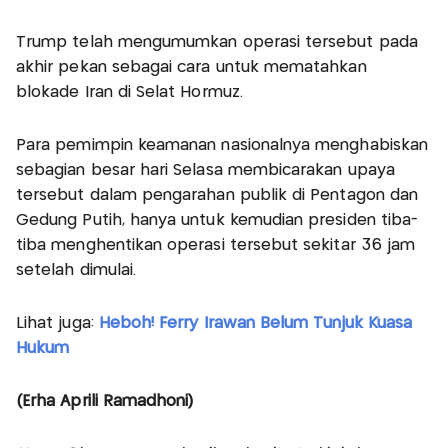
Trump telah mengumumkan operasi tersebut pada
akhir pekan sebagai cara untuk mematahkan
blokade Iran di Selat Hormuz.
Para pemimpin keamanan nasionalnya menghabiskan
sebagian besar hari Selasa membicarakan upaya
tersebut dalam pengarahan publik di Pentagon dan
Gedung Putih, hanya untuk kemudian presiden tiba-
tiba menghentikan operasi tersebut sekitar 36 jam
setelah dimulai.
Lihat juga:
Heboh! Ferry Irawan Belum Tunjuk Kuasa
Hukum
(Erha Aprili Ramadhoni)