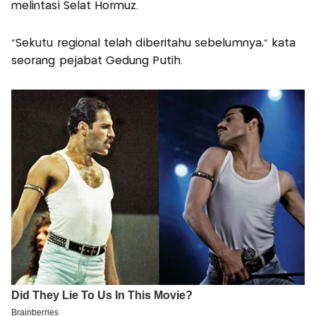
melintasi Selat Hormuz.
"Sekutu regional telah diberitahu sebelumnya," kata
seorang pejabat Gedung Putih.