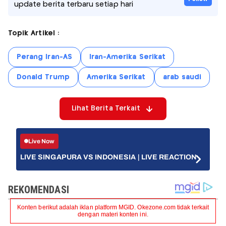
update berita terbaru setiap hari
Topik Artikel :
Perang Iran-AS
Iran-Amerika Serikat
Donald Trump
Amerika Serikat
arab saudi
Lihat Berita Terkait
Live Now
LIVE SINGAPURA VS INDONESIA | LIVE REACTION