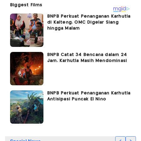
BNPB Perkuat Penanganan Karhutla
di Kalteng, OMC Digelar Siang
hingga Malam
BNPB Catat 34 Bencana dalam 24
Jam, Karhutla Masih Mendominasi
BNPB Perkuat Penanganan Karhutla
Antisipasi Puncak El Nino