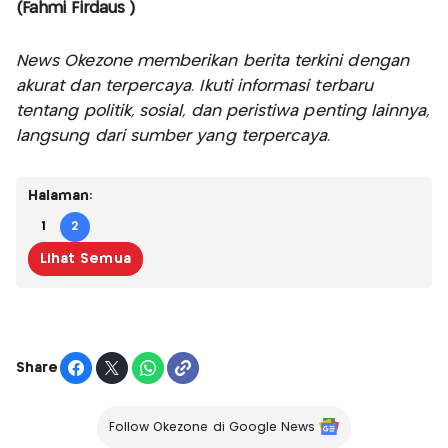
(Fahmi Firdaus )
News Okezone memberikan berita terkini dengan
akurat dan terpercaya. Ikuti informasi terbaru
tentang politik, sosial, dan peristiwa penting lainnya,
langsung dari sumber yang terpercaya.
Halaman:
1
2
Lihat Semua
Share
Follow Okezone di Google News