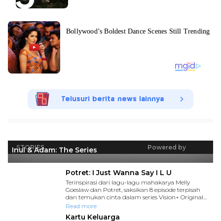
Telusuri berita news lainnya