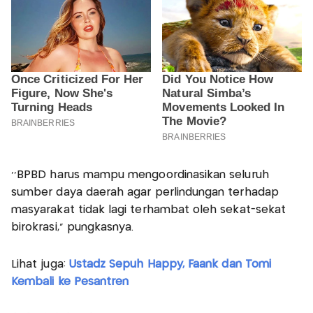
''BPBD harus mampu mengoordinasikan seluruh
sumber daya daerah agar perlindungan terhadap
masyarakat tidak lagi terhambat oleh sekat-sekat
birokrasi,” pungkasnya.
Lihat juga:
Ustadz Sepuh Happy, Faank dan Tomi
Kembali ke Pesantren