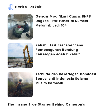
Berita Terkait
Gencar Modifikasi Cuaca, BNPB
Ungkap Titik Panas di Sumsel
Melonjak Jadi 104
Rehabilitasi Pascabencana,
Pembangunan Bendung
Peusangan Aceh Dikebut
Karhutla dan Kekeringan Dominasi
Bencana di Indonesia Selama
Musim Kemarau