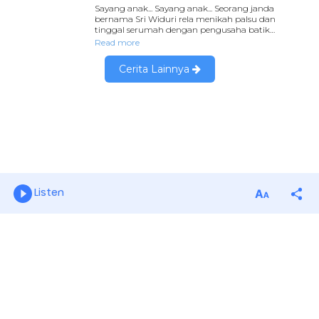
Listen