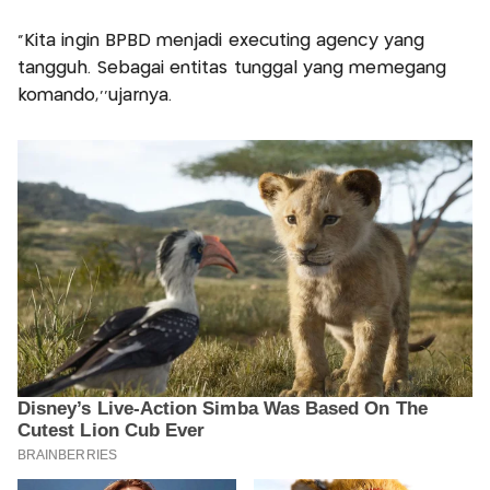
“Kita ingin BPBD menjadi executing agency yang
tangguh. Sebagai entitas tunggal yang memegang
komando,''ujarnya.