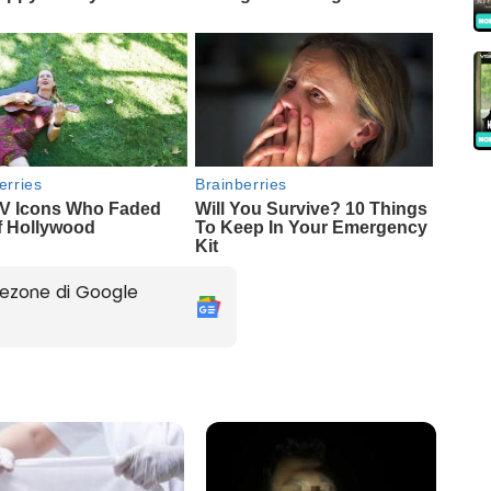
ezone di Google