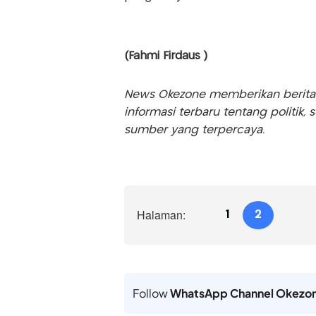
(Fahmi Firdaus )
News Okezone memberikan berita te
informasi terbaru tentang politik, 
sumber yang terpercaya.
Halaman:
1
2
Follow
WhatsApp Channel Okezo