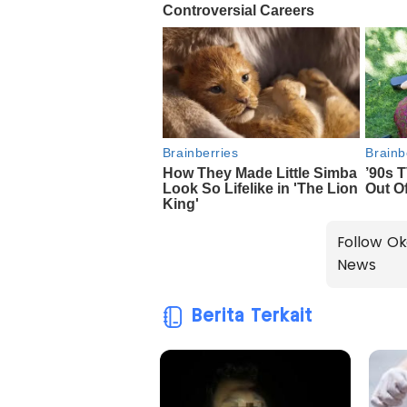
Follow Ok
News
Berita Terkait