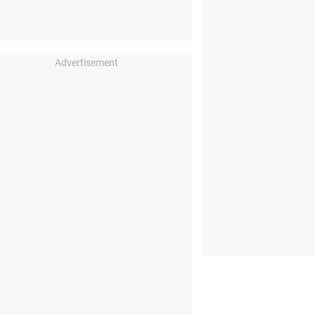
Advertisement