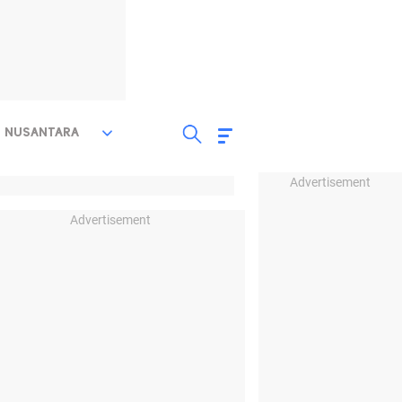
NUSANTARA
Advertisement
Advertisement