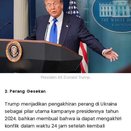
Presiden AS Donald Trump
2. Perang Gesekan
Trump menjadikan pengakhiran perang di Ukraina
sebagai pilar utama kampanye presidennya tahun
2024, bahkan membual bahwa ia dapat mengakhiri
konflik dalam waktu 24 jam setelah kembali