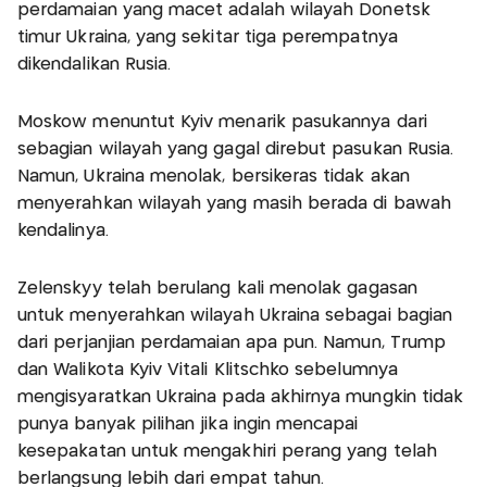
perdamaian yang macet adalah wilayah Donetsk
timur Ukraina, yang sekitar tiga perempatnya
dikendalikan Rusia.
Moskow menuntut Kyiv menarik pasukannya dari
sebagian wilayah yang gagal direbut pasukan Rusia.
Namun, Ukraina menolak, bersikeras tidak akan
menyerahkan wilayah yang masih berada di bawah
kendalinya.
Zelenskyy telah berulang kali menolak gagasan
untuk menyerahkan wilayah Ukraina sebagai bagian
dari perjanjian perdamaian apa pun. Namun, Trump
dan Walikota Kyiv Vitali Klitschko sebelumnya
mengisyaratkan Ukraina pada akhirnya mungkin tidak
punya banyak pilihan jika ingin mencapai
kesepakatan untuk mengakhiri perang yang telah
berlangsung lebih dari empat tahun.