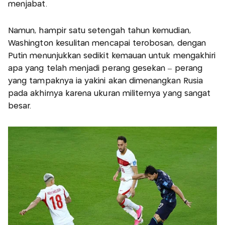
menjabat.
Namun, hampir satu setengah tahun kemudian,
Washington kesulitan mencapai terobosan, dengan
Putin menunjukkan sedikit kemauan untuk mengakhiri
apa yang telah menjadi perang gesekan – perang
yang tampaknya ia yakini akan dimenangkan Rusia
pada akhirnya karena ukuran militernya yang sangat
besar.