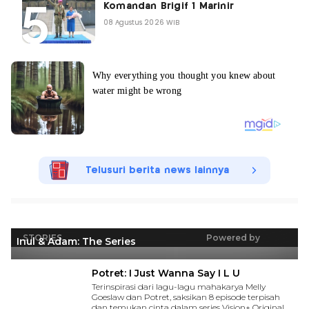
Komandan Brigif 1 Marinir
08 Agustus 2026 WIB
Telusuri berita news lainnya