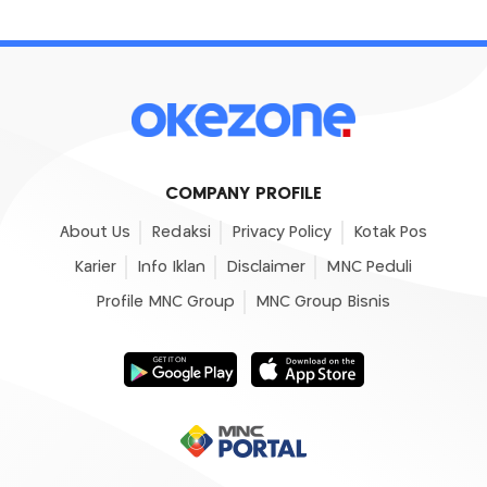
COMPANY PROFILE
About Us
Redaksi
Privacy Policy
Kotak Pos
Karier
Info Iklan
Disclaimer
MNC Peduli
Profile MNC Group
MNC Group Bisnis