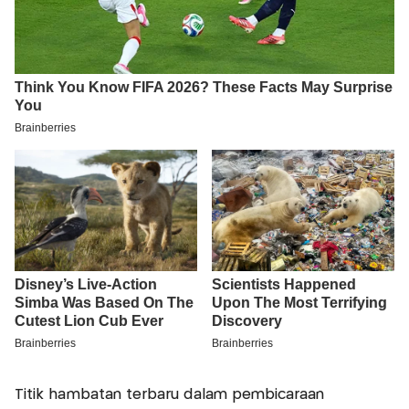
Titik hambatan terbaru dalam pembicaraan