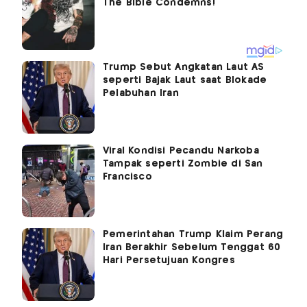
Trump Sebut Angkatan Laut AS
seperti Bajak Laut saat Blokade
Pelabuhan Iran
Viral Kondisi Pecandu Narkoba
Tampak seperti Zombie di San
Francisco
Pemerintahan Trump Klaim Perang
Iran Berakhir Sebelum Tenggat 60
Hari Persetujuan Kongres