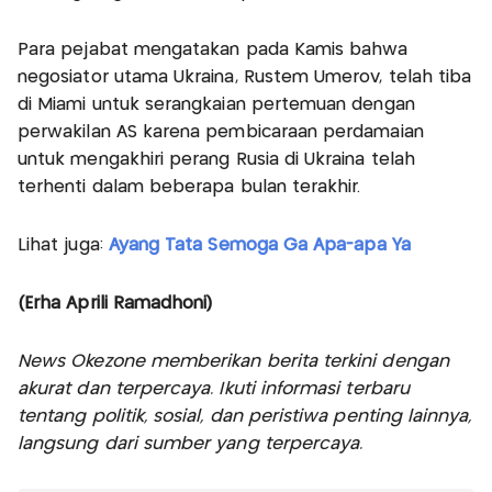
Para pejabat mengatakan pada Kamis bahwa
negosiator utama Ukraina, Rustem Umerov, telah tiba
di Miami untuk serangkaian pertemuan dengan
perwakilan AS karena pembicaraan perdamaian
untuk mengakhiri perang Rusia di Ukraina telah
terhenti dalam beberapa bulan terakhir.
Lihat juga:
Ayang Tata Semoga Ga Apa-apa Ya
(Erha Aprili Ramadhoni)
News Okezone memberikan berita terkini dengan
akurat dan terpercaya. Ikuti informasi terbaru
tentang politik, sosial, dan peristiwa penting lainnya,
langsung dari sumber yang terpercaya.