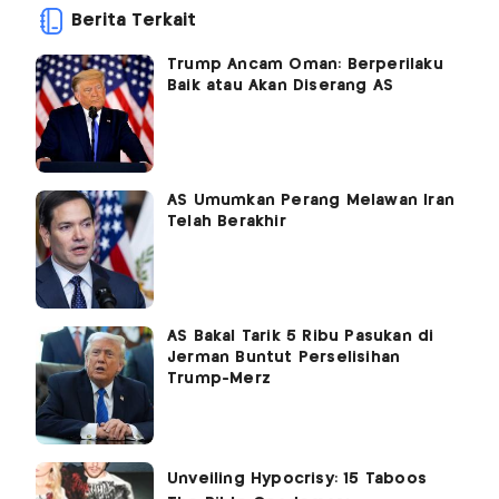
Berita Terkait
Trump Ancam Oman: Berperilaku
Baik atau Akan Diserang AS
AS Umumkan Perang Melawan Iran
Telah Berakhir
AS Bakal Tarik 5 Ribu Pasukan di
Jerman Buntut Perselisihan
Trump-Merz