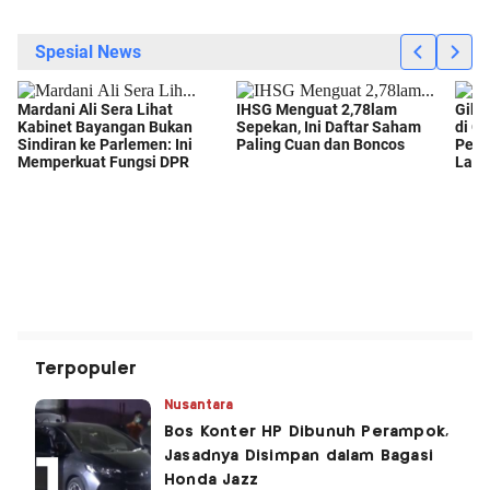
Terpopuler
Nusantara
Bos Konter HP Dibunuh Perampok,
Jasadnya Disimpan dalam Bagasi
Honda Jazz