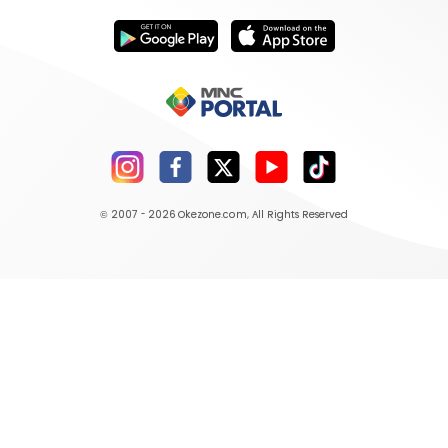
© 2007 - 2026
Okezone.com
, All Rights Reserved