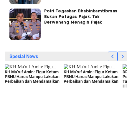
Polri Tegaskan Bhabinkamtibmas
Bukan Petugas Pajak, Tak
Berwenang Menagih Pajak