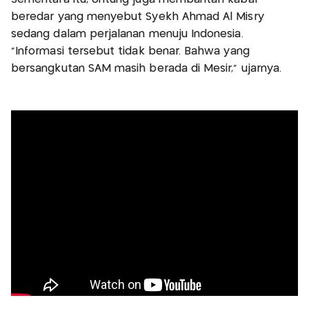
beredar yang menyebut Syekh Ahmad Al Misry
sedang dalam perjalanan menuju Indonesia.
"Informasi tersebut tidak benar. Bahwa yang
bersangkutan SAM masih berada di Mesir," ujarnya.