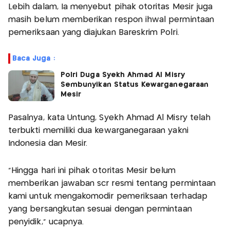
Lebih dalam, Ia menyebut pihak otoritas Mesir juga
masih belum memberikan respon ihwal permintaan
pemeriksaan yang diajukan Bareskrim Polri.
Baca Juga :
Polri Duga Syekh Ahmad Al Misry
Sembunyikan Status Kewarganegaraan
Mesir
Pasalnya, kata Untung, Syekh Ahmad Al Misry telah
terbukti memiliki dua kewarganegaraan yakni
Indonesia dan Mesir.
"Hingga hari ini pihak otoritas Mesir belum
memberikan jawaban scr resmi tentang permintaan
kami untuk mengakomodir pemeriksaan terhadap
yang bersangkutan sesuai dengan permintaan
penyidik," ucapnya.