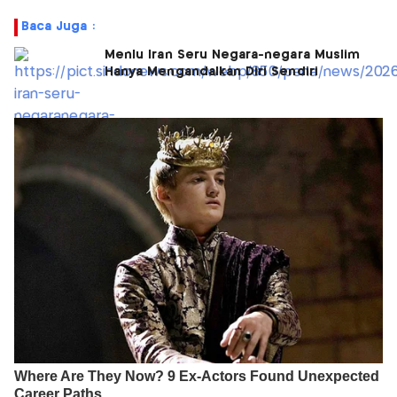
Baca Juga :
Menlu Iran Seru Negara-negara Muslim
Hanya Mengandalkan Diri Sendiri