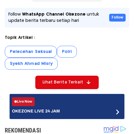
Follow
WhatsApp Channel Okezone
untuk
Follow
update berita terbaru setiap hari
Topik Artikel :
Pelecehan Seksual
Polri
Syekh Ahmad Misry
Lihat Berita Terkait
Live Now
OKEZONE LIVE 24 JAM