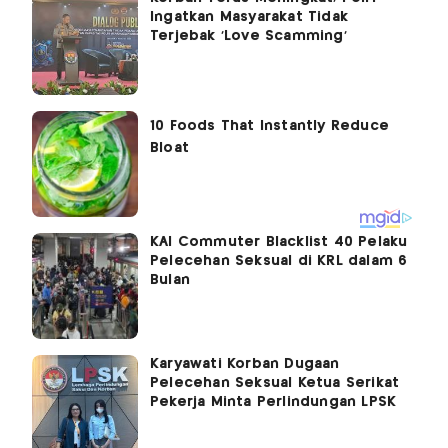
Ingatkan Masyarakat Tidak
Terjebak 'Love Scamming'
KAI Commuter Blacklist 40 Pelaku
Pelecehan Seksual di KRL dalam 6
Bulan
Karyawati Korban Dugaan
Pelecehan Seksual Ketua Serikat
Pekerja Minta Perlindungan LPSK