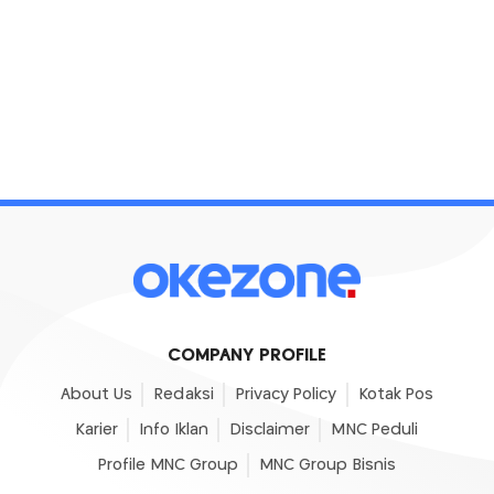
COMPANY PROFILE
About Us
Redaksi
Privacy Policy
Kotak Pos
Karier
Info Iklan
Disclaimer
MNC Peduli
Profile MNC Group
MNC Group Bisnis