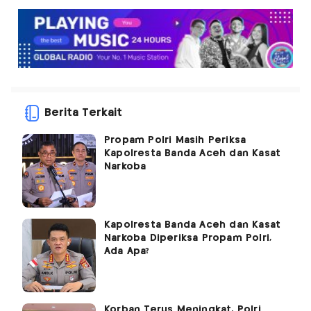
Berita Terkait
Propam Polri Masih Periksa
Kapolresta Banda Aceh dan Kasat
Narkoba
Kapolresta Banda Aceh dan Kasat
Narkoba Diperiksa Propam Polri,
Ada Apa?
Korban Terus Meningkat, Polri