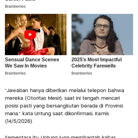
"Jawaban hanya diberikan melalui telepon bahwa
mereka (Otoritas Mesir), saat ini tengah mencari
posisi pasti yang bersangkutan berada di Provinsi
mana," kata Untung saat dikonfirmasi, Kamis
(14/5/2026).
Sementara itu, Untung juga membantah kabar