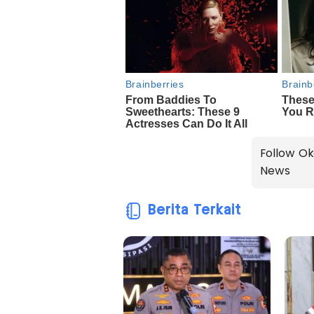
Follow Ok
News
Berita Terkait