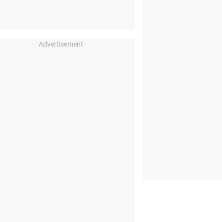
Advertisement