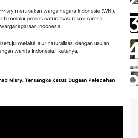
Misry merupakan warga negara Indonesia (WNI).
eh melalui proses naturalisasi resmi karena
arganegaraan Indonesia.
setujui melalui jalur naturalisasi dengan usulan
gan wanita Indonesia," katanya.
mad Misry, Tersangka Kasus Dugaan Pelecehan