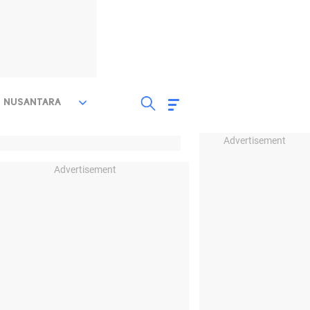
NUSANTARA
Advertisement
Advertisement