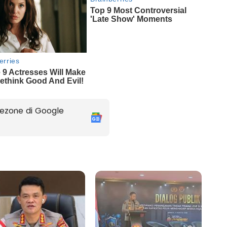
ezone di Google