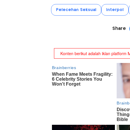
Pelecehan Seksual
Interpol
Share